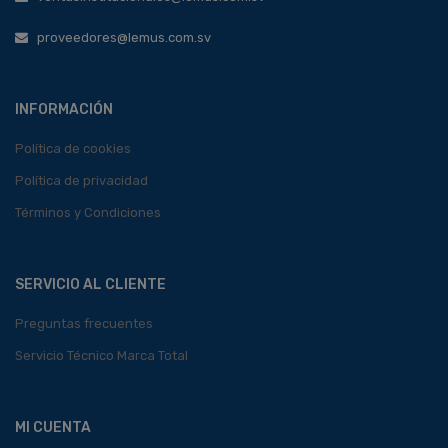
proveedores@lemus.com.sv
INFORMACIÓN
Política de cookies
Política de privacidad
Términos y Condiciones
SERVICIO AL CLIENTE
Preguntas frecuentes
Servicio Técnico Marca Total
MI CUENTA