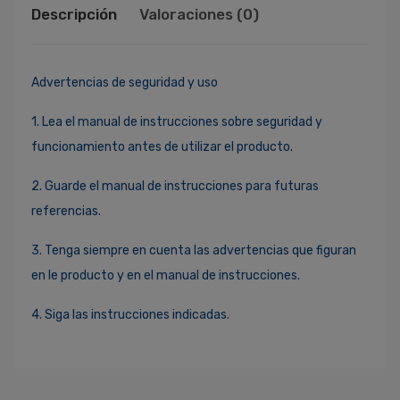
Descripción
Valoraciones (0)
Advertencias de seguridad y uso
1. Lea el manual de instrucciones sobre seguridad y
funcionamiento antes de utilizar el producto.
2. Guarde el manual de instrucciones para futuras
referencias.
3. Tenga siempre en cuenta las advertencias que figuran
en le producto y en el manual de instrucciones.
4. Siga las instrucciones indicadas.
Ingresa Para Dejar Tu Valoración