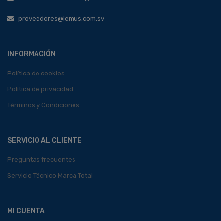
proveedores@lemus.com.sv
INFORMACIÓN
Política de cookies
Política de privacidad
Términos y Condiciones
SERVICIO AL CLIENTE
Preguntas frecuentes
Servicio Técnico Marca Total
MI CUENTA