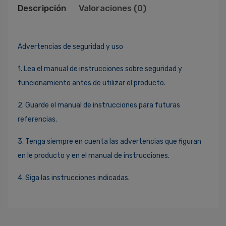
Descripción
Valoraciones (0)
Advertencias de seguridad y uso
1. Lea el manual de instrucciones sobre seguridad y
funcionamiento antes de utilizar el producto.
2. Guarde el manual de instrucciones para futuras
referencias.
3. Tenga siempre en cuenta las advertencias que figuran
en le producto y en el manual de instrucciones.
4. Siga las instrucciones indicadas.
Ingresa Para Dejar Tu Valoración