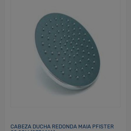
CABEZA DUCHA REDONDA MAIA PFISTER