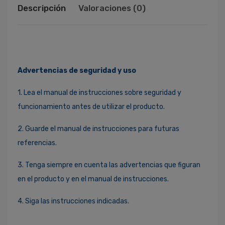
Descripción
Valoraciones (0)
Advertencias de seguridad y uso
1. Lea el manual de instrucciones sobre seguridad y
funcionamiento antes de utilizar el producto.
2. Guarde el manual de instrucciones para futuras
referencias.
3. Tenga siempre en cuenta las advertencias que figuran
en el producto y en el manual de instrucciones.
4. Siga las instrucciones indicadas.