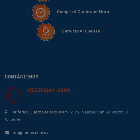
Compra A Cualquier Hora
Servicio Al Cliente
CONTÁCTENOS
+(503) 2264-0000
Periferico Quetzaltepeque Km 19 1/2, Nejapa, San Salvador, El
Salvador
info@lemus.com.sv