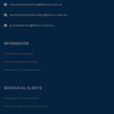
recursoshumanos@lemus.com.sv
ventasinstitucionales@lemus.com.sv
proveedores@lemus.com.sv
INFORMACIÓN
Política de cookies
Política de privacidad
Términos y Condiciones
SERVICIO AL CLIENTE
Preguntas frecuentes
Servicio Técnico Marca Total