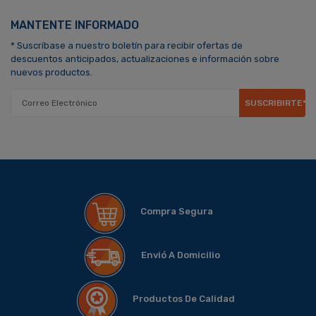
MANTENTE INFORMADO
* Suscríbase a nuestro boletín para recibir ofertas de
descuentos anticipados, actualizaciones e información sobre
nuevos productos.
SUSCRIBIRTE*
Compra Segura
Envió A Domicilio
Productos De Calidad