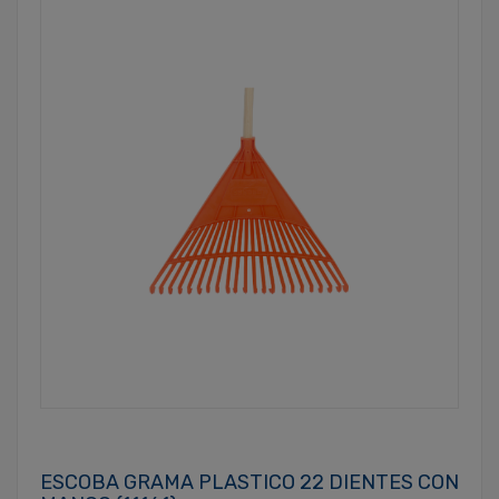
ESCOBA GRAMA PLASTICO 22 DIENTES CON