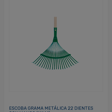
ESCOBA GRAMA METÁLICA 22 DIENTES