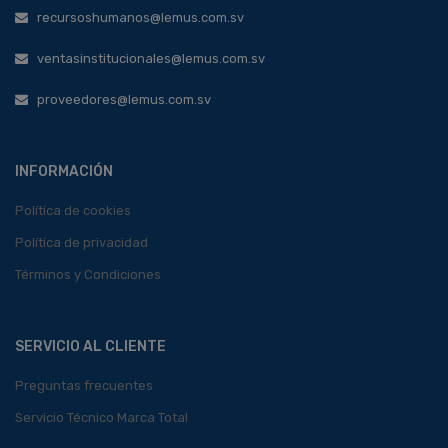
recursoshumanos@lemus.com.sv
ventasinstitucionales@lemus.com.sv
proveedores@lemus.com.sv
INFORMACIÓN
Política de cookies
Política de privacidad
Términos y Condiciones
SERVICIO AL CLIENTE
Preguntas frecuentes
Servicio Técnico Marca Total