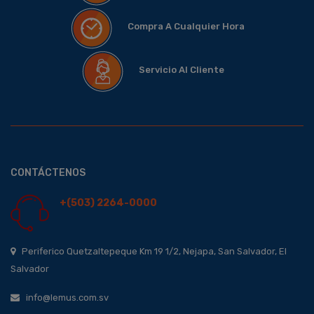
Compra A Cualquier Hora
Servicio Al Cliente
CONTÁCTENOS
+(503) 2264-0000
Periferico Quetzaltepeque Km 19 1/2, Nejapa, San Salvador, El
Salvador
info@lemus.com.sv