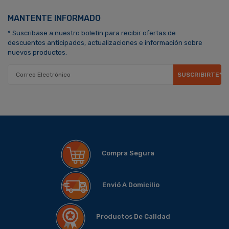
MANTENTE INFORMADO
* Suscríbase a nuestro boletín para recibir ofertas de
descuentos anticipados, actualizaciones e información sobre
nuevos productos.
SUSCRIBIRTE*
Compra Segura
Envió A Domicilio
Productos De Calidad