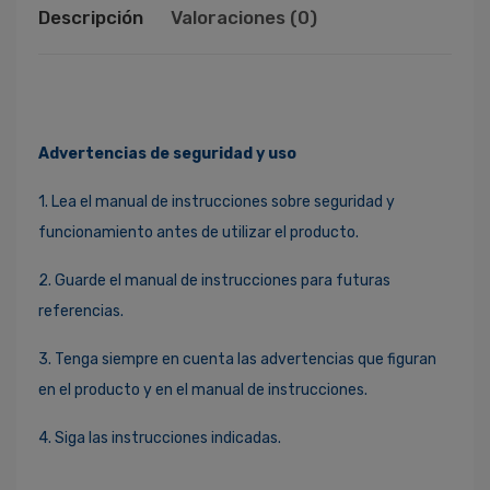
Descripción
Valoraciones (0)
Advertencias de seguridad y uso
1. Lea el manual de instrucciones sobre seguridad y
funcionamiento antes de utilizar el producto.
2. Guarde el manual de instrucciones para futuras
referencias.
3. Tenga siempre en cuenta las advertencias que figuran
en el producto y en el manual de instrucciones.
4. Siga las instrucciones indicadas.