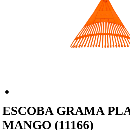
ESCOBA GRAMA PLA
MANGO (11166)