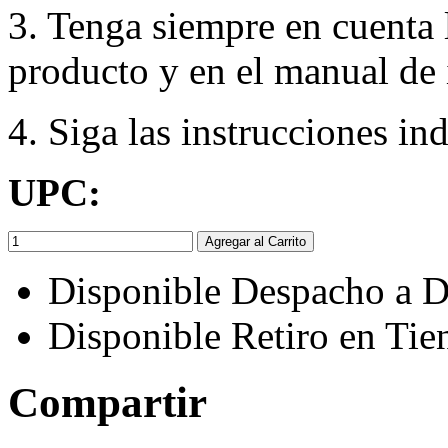
3. Tenga siempre en cuenta 
producto y en el manual de 
4. Siga las instrucciones in
UPC:
Agregar al Carrito
Disponible Despacho a D
Disponible Retiro en Tie
Compartir