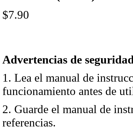
$7.90
Advertencias de seguridad
1. Lea el manual de instruc
funcionamiento antes de util
2. Guarde el manual de inst
referencias.