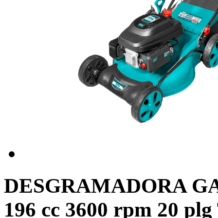
DESGRAMADORA GAS
196 cc 3600 rpm 20 pl