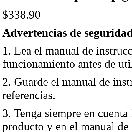
$338.90
Advertencias de seguridad
1. Lea el manual de instruc
funcionamiento antes de util
2. Guarde el manual de inst
referencias.
3. Tenga siempre en cuenta 
producto y en el manual de 