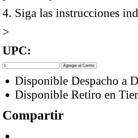
4. Siga las instrucciones in
>
UPC:
Agregar al Carrito
Disponible Despacho a D
Disponible Retiro en Tie
Compartir