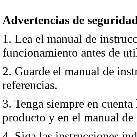
Advertencias de seguridad
1. Lea el manual de instruc
funcionamiento antes de util
2. Guarde el manual de inst
referencias.
3. Tenga siempre en cuenta 
producto y en el manual de 
4. Siga las instrucciones in