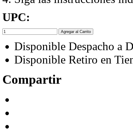
UPC:
Agregar al Carrito
Disponible Despacho a D
Disponible Retiro en Tie
Compartir