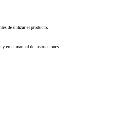
es de utilizar el producto.
o y en el manual de instrucciones.