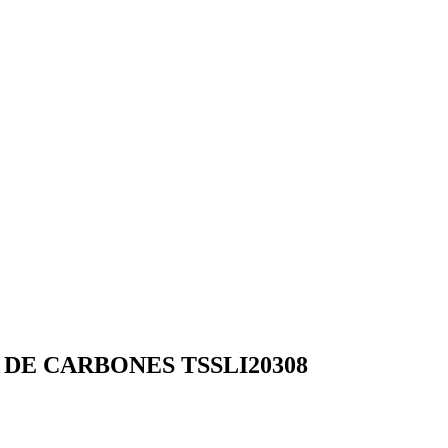
DE CARBONES TSSLI20308