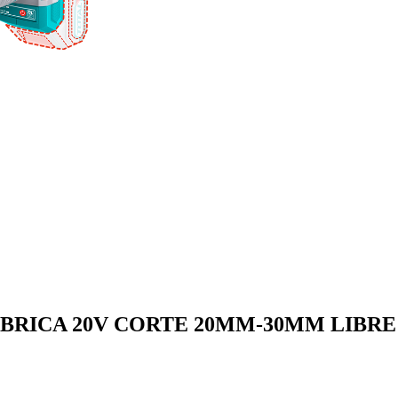
BRICA 20V CORTE 20MM-30MM LIBRE 