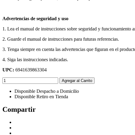
Advertencias de seguridad y uso
1. Lea el manual de instrucciones sobre seguridad y funcionamiento ant
2. Guarde el manual de instrucciones para futuras referencias.
3. Tenga siempre en cuenta las advertencias que figuran en el product
4. Siga las instrucciones indicadas.
UPC:
6941639863304
Agregar al Carrito
Disponible Despacho a Domicilio
Disponible Retiro en Tienda
Compartir