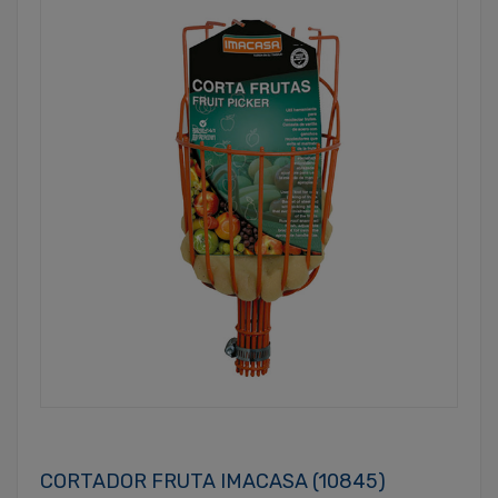
CORTADOR FRUTA IMACASA (10845)