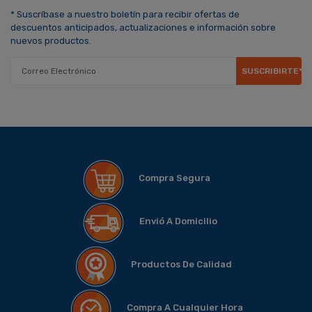
* Suscríbase a nuestro boletín para recibir ofertas de
descuentos anticipados, actualizaciones e información sobre
nuevos productos.
SUSCRIBIRTE*
Compra Segura
Envió A Domicilio
Productos De Calidad
Compra A Cualquier Hora