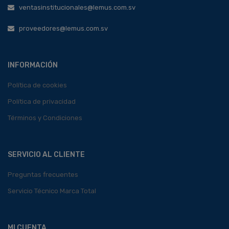
ventasinstitucionales@lemus.com.sv
proveedores@lemus.com.sv
INFORMACIÓN
Política de cookies
Política de privacidad
Términos y Condiciones
SERVICIO AL CLIENTE
Preguntas frecuentes
Servicio Técnico Marca Total
MI CUENTA