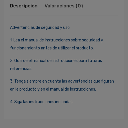
Descripción
Valoraciones (0)
Advertencias de seguridad y uso
1. Lea el manual de instrucciones sobre seguridad y
funcionamiento antes de utilizar el producto.
2. Guarde el manual de instrucciones para futuras
referencias.
3. Tenga siempre en cuenta las advertencias que figuran
en le producto y en el manual de instrucciones.
4. Siga las instrucciones indicadas.
Ingresa Para Dejar Tu Valoración