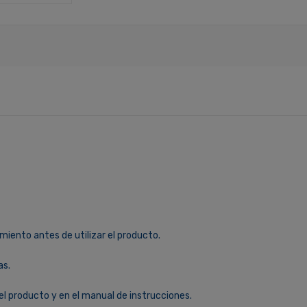
miento antes de utilizar el producto.
as.
el producto y en el manual de instrucciones.