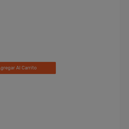
gregar Al Carrito