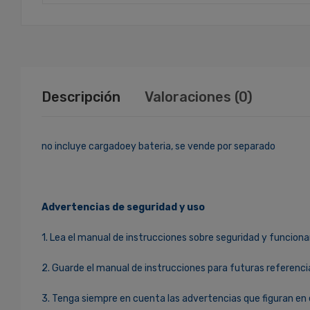
Descripción
Valoraciones (0)
no incluye cargadoey bateria, se vende por separado
Advertencias de seguridad y uso
1. Lea el manual de instrucciones sobre seguridad y funciona
2. Guarde el manual de instrucciones para futuras referenci
3. Tenga siempre en cuenta las advertencias que figuran en 