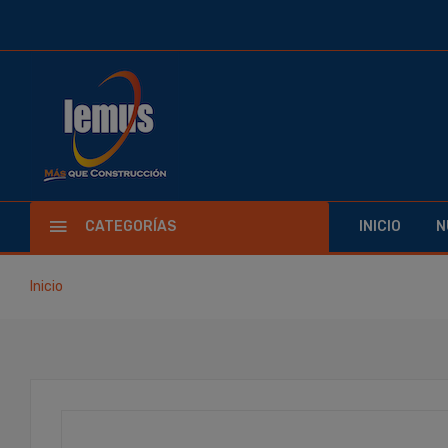
CATEGORÍAS
INICIO
N
Inicio