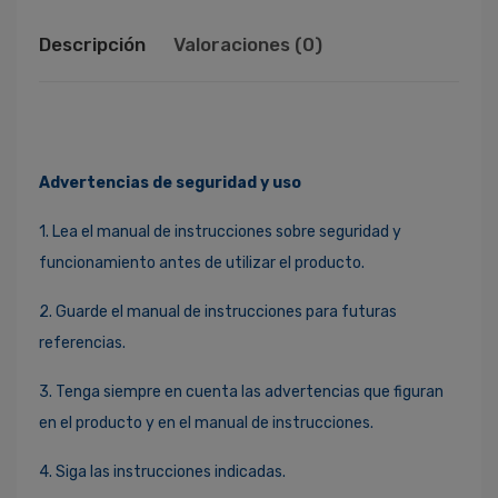
Descripción
Valoraciones (0)
Advertencias de seguridad y uso
1. Lea el manual de instrucciones sobre seguridad y
funcionamiento antes de utilizar el producto.
2. Guarde el manual de instrucciones para futuras
referencias.
3. Tenga siempre en cuenta las advertencias que figuran
en el producto y en el manual de instrucciones.
4. Siga las instrucciones indicadas.