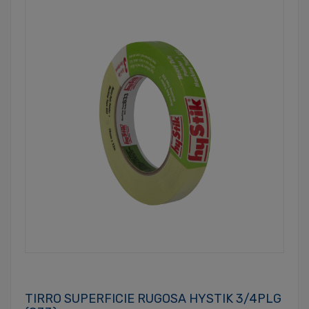
TIRRO SUPERFICIE RUGOSA HYSTIK 3/4PLG