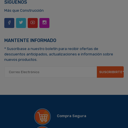
SÍGUENOS
Más que Construcción
MANTENTE INFORMADO
* Suscríbase a nuestro boletín para recibir ofertas de
descuentos anticipados, actualizaciones e información sobre
nuevos productos.
SUSCRIBIRTE*
Compra Segura