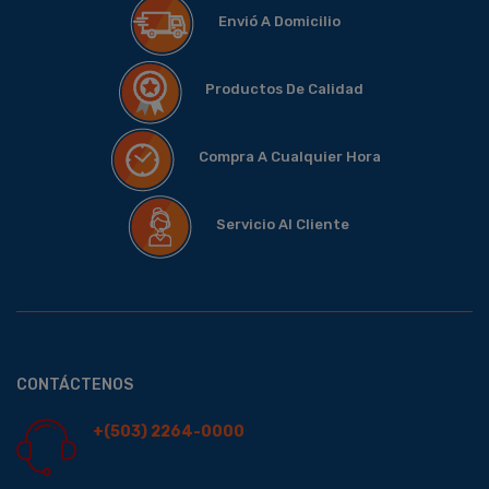
Envió A Domicilio
Productos De Calidad
Compra A Cualquier Hora
Servicio Al Cliente
CONTÁCTENOS
+(503) 2264-0000