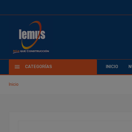
CATEGORÍAS
INICIO
N
Inicio