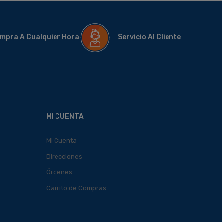
mpra A Cualquier Hora
Servicio Al Cliente
MI CUENTA
Mi Cuenta
Direcciones
Órdenes
Carrito de Compras