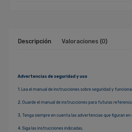
Descripción
Valoraciones (0)
Advertencias de seguridad y uso
1. Lea el manual de instrucciones sobre seguridad y funciona
2. Guarde el manual de instrucciones para futuras referenci
3. Tenga siempre en cuenta las advertencias que figuran en 
4. Siga las instrucciones indicadas.