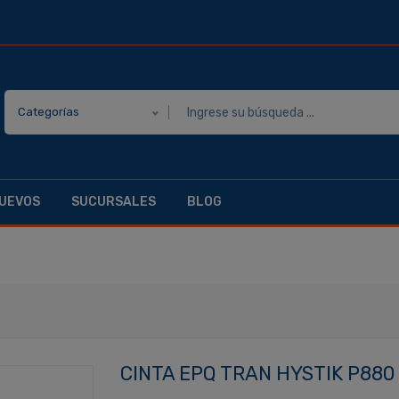
Categorías
UEVOS
SUCURSALES
BLOG
CINTA EPQ TRAN HYSTIK P880