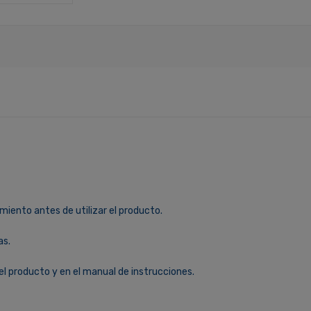
miento antes de utilizar el producto.
as.
el producto y en el manual de instrucciones.