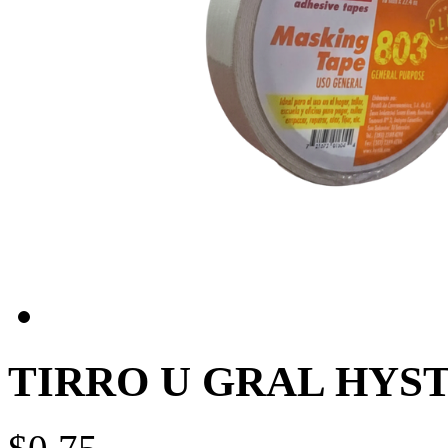
TIRRO U GRAL HYSTI