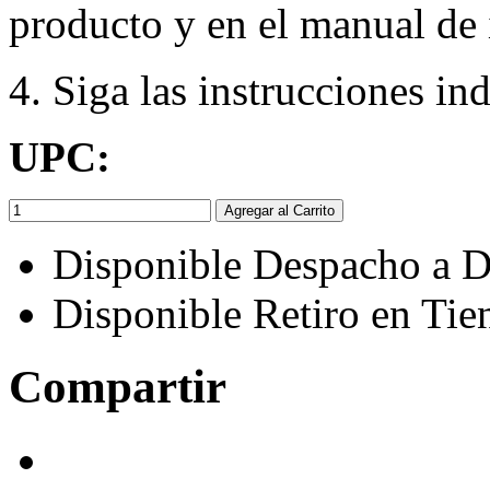
producto y en el manual de 
4. Siga las instrucciones in
UPC:
Agregar al Carrito
Disponible Despacho a D
Disponible Retiro en Tie
Compartir