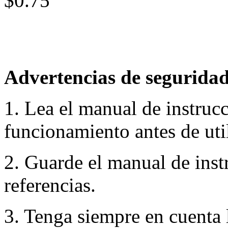
$0.75
Advertencias de seguridad
1. Lea el manual de instruc
funcionamiento antes de util
2. Guarde el manual de inst
referencias.
3. Tenga siempre en cuenta 