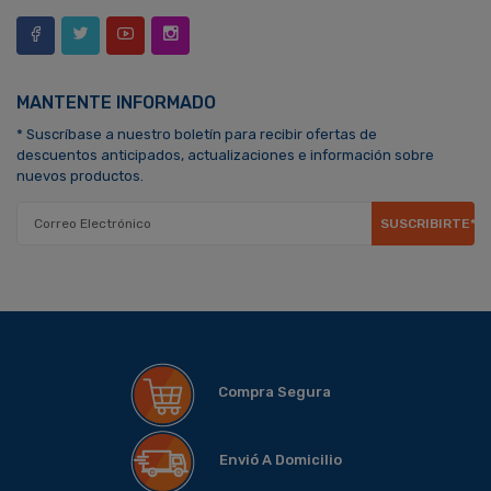
MANTENTE INFORMADO
* Suscríbase a nuestro boletín para recibir ofertas de
descuentos anticipados, actualizaciones e información sobre
nuevos productos.
SUSCRIBIRTE*
Compra Segura
Envió A Domicilio