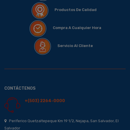
Productos De Calidad
Compra A Cualquier Hora
Servicio Al Cliente
CONTÁCTENOS
+(503) 2264-0000
Periferico Quetzaltepeque Km 19 1/2, Nejapa, San Salvador, El
Salvador