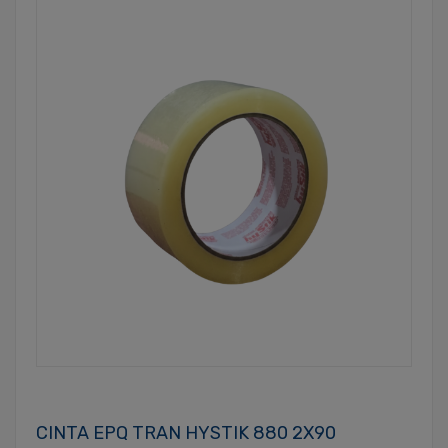
CINTA EPQ TRAN HYSTIK 880 2X90