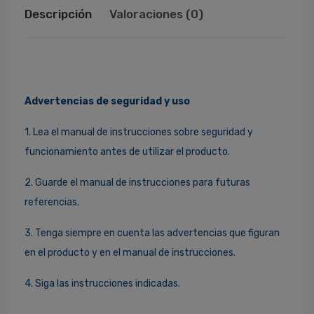
Descripción
Valoraciones (0)
Advertencias de seguridad y uso
1. Lea el manual de instrucciones sobre seguridad y
funcionamiento antes de utilizar el producto.
2. Guarde el manual de instrucciones para futuras
referencias.
3. Tenga siempre en cuenta las advertencias que figuran
en el producto y en el manual de instrucciones.
4. Siga las instrucciones indicadas.