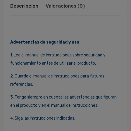
Descripción
Valoraciones (0)
Advertencias de seguridad y uso
1. Lea el manual de instrucciones sobre seguridad y
funcionamiento antes de utilizar el producto.
2. Guarde el manual de instrucciones para futuras
referencias.
3. Tenga siempre en cuenta las advertencias que figuran
en el producto y en el manual de instrucciones.
4. Siga las instrucciones indicadas.