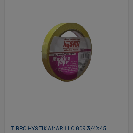
TIRRO HYSTIK AMARILLO 809 3/4X45