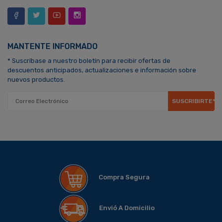
MANTENTE INFORMADO
* Suscríbase a nuestro boletín para recibir ofertas de
descuentos anticipados, actualizaciones e información sobre
nuevos productos.
SUSCRIBIRTE*
Compra Segura
Envió A Domicilio