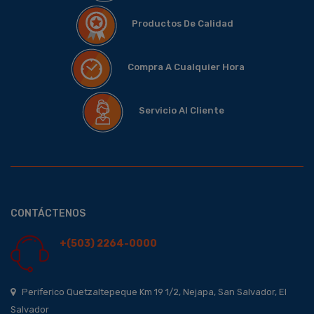
Productos De Calidad
Compra A Cualquier Hora
Servicio Al Cliente
CONTÁCTENOS
+(503) 2264-0000
Periferico Quetzaltepeque Km 19 1/2, Nejapa, San Salvador, El
Salvador