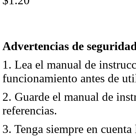
$1.20
Advertencias de seguridad
1. Lea el manual de instruc
funcionamiento antes de util
2. Guarde el manual de inst
referencias.
3. Tenga siempre en cuenta 