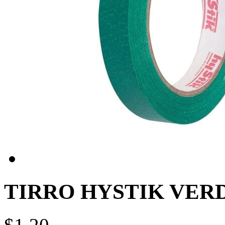
TIRRO HYSTIK VERDE