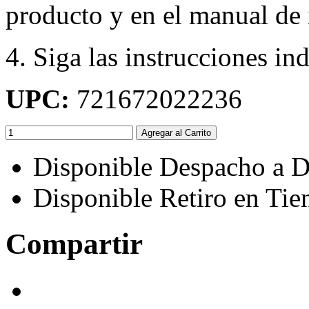
producto y en el manual de 
4. Siga las instrucciones in
UPC:
721672022236
Agregar al Carrito
Disponible Despacho a D
Disponible Retiro en Tie
Compartir