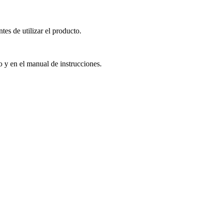
es de utilizar el producto.
o y en el manual de instrucciones.