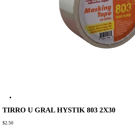
TIRRO U GRAL HYSTIK 803 2X30
$2.50