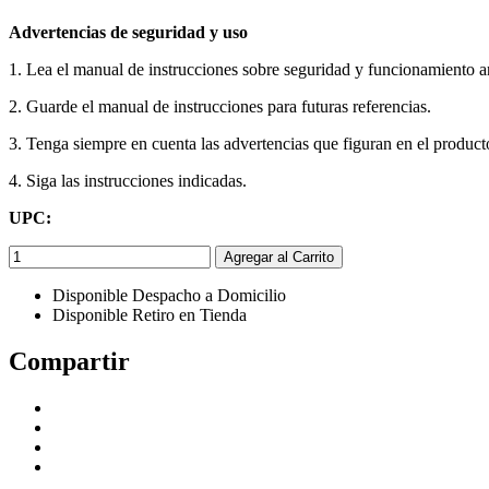
Advertencias de seguridad y uso
1. Lea el manual de instrucciones sobre seguridad y funcionamiento ant
2. Guarde el manual de instrucciones para futuras referencias.
3. Tenga siempre en cuenta las advertencias que figuran en el product
4. Siga las instrucciones indicadas.
UPC:
Agregar al Carrito
Disponible Despacho a Domicilio
Disponible Retiro en Tienda
Compartir