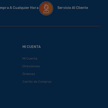
mpra A Cualquier Hora
Servicio Al Cliente
MI CUENTA
Mi Cuenta
Direcciones
Órdenes
Carrito de Compras