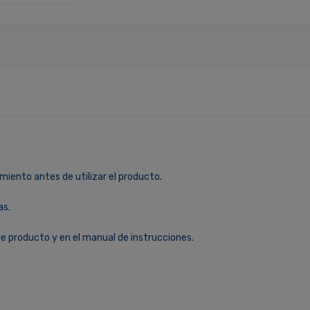
miento antes de utilizar el producto.
as.
le producto y en el manual de instrucciones.