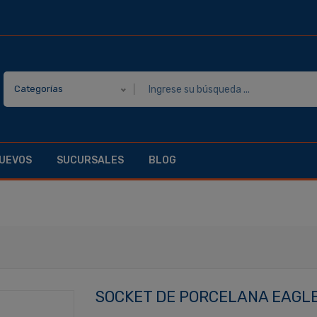
Categorías
UEVOS
SUCURSALES
BLOG
SOCKET DE PORCELANA EAGLE 