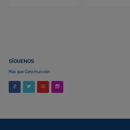
SÍGUENOS
Más que Construcción