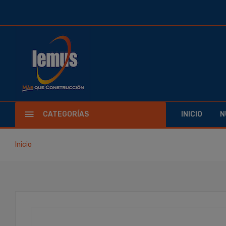
CATEGORÍAS
INICIO
N
Inicio