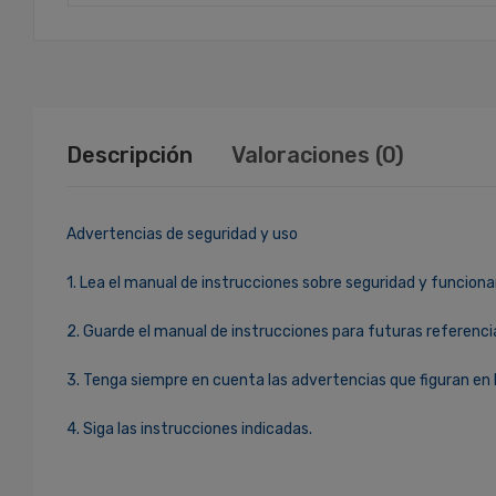
Descripción
Valoraciones (0)
Advertencias de seguridad y uso
1. Lea el manual de instrucciones sobre seguridad y funciona
2. Guarde el manual de instrucciones para futuras referenci
3. Tenga siempre en cuenta las advertencias que figuran en 
4. Siga las instrucciones indicadas.
Ingresa Para Dejar Tu Valoración