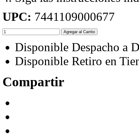
UPC:
7441109000677
Agregar al Carrito
Disponible Despacho a D
Disponible Retiro en Tie
Compartir