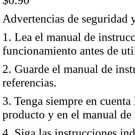
$0.90
Advertencias de seguridad 
1. Lea el manual de instruc
funcionamiento antes de util
2. Guarde el manual de inst
referencias.
3. Tenga siempre en cuenta 
producto y en el manual de 
4. Siga las instrucciones in