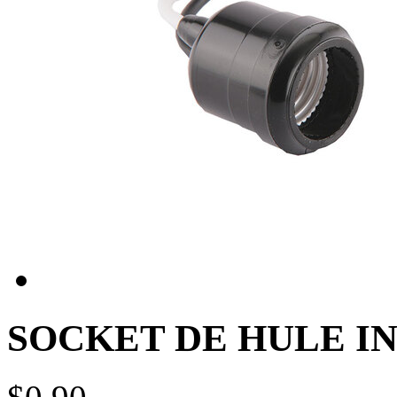
SOCKET DE HULE IN