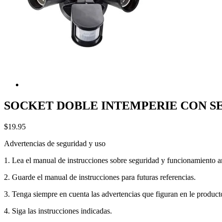
SOCKET DOBLE INTEMPERIE CON SEN
$19.95
Advertencias de seguridad y uso
1. Lea el manual de instrucciones sobre seguridad y funcionamiento ant
2. Guarde el manual de instrucciones para futuras referencias.
3. Tenga siempre en cuenta las advertencias que figuran en le product
4. Siga las instrucciones indicadas.