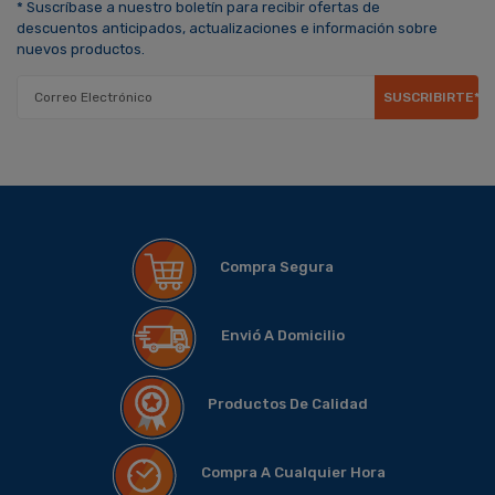
* Suscríbase a nuestro boletín para recibir ofertas de
descuentos anticipados, actualizaciones e información sobre
nuevos productos.
SUSCRIBIRTE*
Compra Segura
Envió A Domicilio
Productos De Calidad
Compra A Cualquier Hora