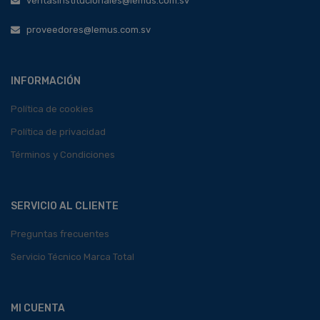
ventasinstitucionales@lemus.com.sv
proveedores@lemus.com.sv
INFORMACIÓN
Política de cookies
Política de privacidad
Términos y Condiciones
SERVICIO AL CLIENTE
Preguntas frecuentes
Servicio Técnico Marca Total
MI CUENTA