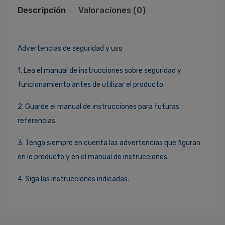
Descripción
Valoraciones (0)
Advertencias de seguridad y uso
1. Lea el manual de instrucciones sobre seguridad y
funcionamiento antes de utilizar el producto.
2. Guarde el manual de instrucciones para futuras
referencias.
3. Tenga siempre en cuenta las advertencias que figuran
en le producto y en el manual de instrucciones.
4. Siga las instrucciones indicadas.
Ingresa Para Dejar Tu Valoración