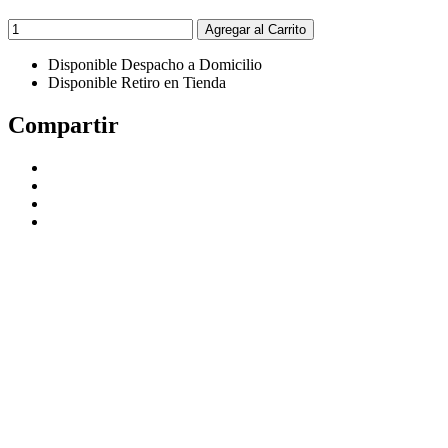
Agregar al Carrito
Disponible Despacho a Domicilio
Disponible Retiro en Tienda
Compartir