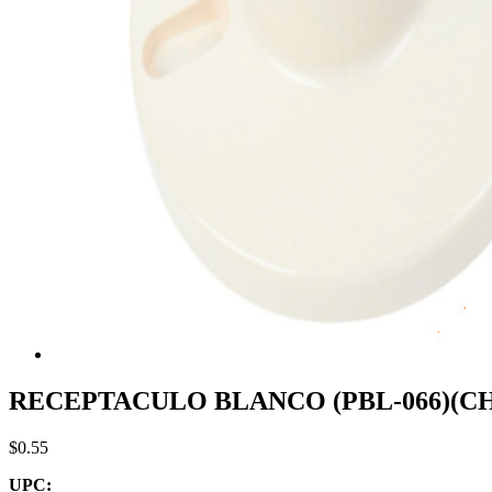
RECEPTACULO BLANCO (PBL-066)(C
$0.55
UPC: