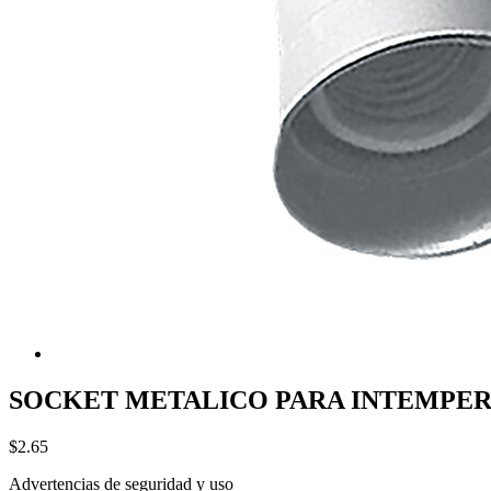
SOCKET METALICO PARA INTEMPERI
$2.65
Advertencias de seguridad y uso