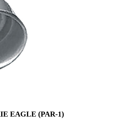
E EAGLE (PAR-1)