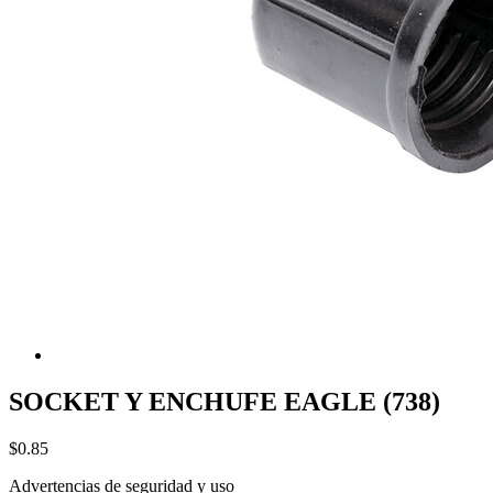
SOCKET Y ENCHUFE EAGLE (738)
$0.85
Advertencias de seguridad y uso