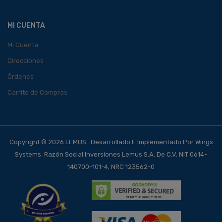
MI CUENTA
Mi Cuenta
Direcciones
Órdenes
Carrito de Compras
Copyright © 2026 LEMUS . Desarrollado E Implementado Por Wings
Systems. Razón Social Inversiones Lemus S.A. De C.V. NIT 0614-
140700-101-4, NRC 123562-0