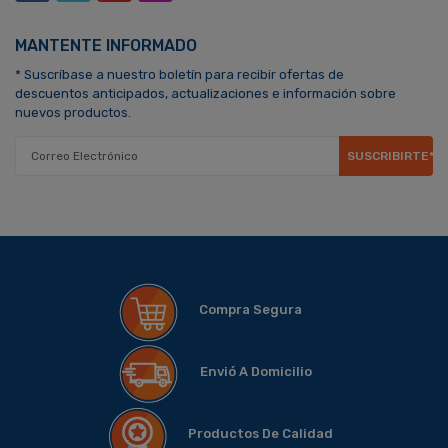
MANTENTE INFORMADO
* Suscríbase a nuestro boletín para recibir ofertas de
descuentos anticipados, actualizaciones e información sobre
nuevos productos.
SUSCRIBIRTE*
Compra Segura
Envió A Domicilio
Productos De Calidad