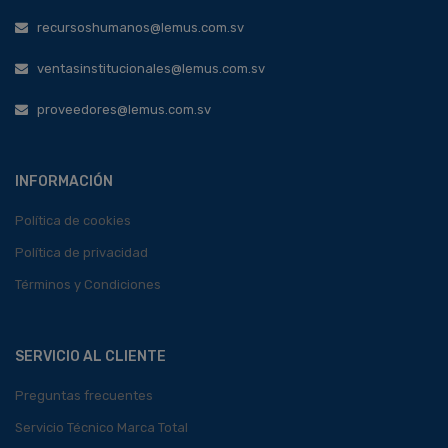
recursoshumanos@lemus.com.sv
ventasinstitucionales@lemus.com.sv
proveedores@lemus.com.sv
INFORMACIÓN
Política de cookies
Política de privacidad
Términos y Condiciones
SERVICIO AL CLIENTE
Preguntas frecuentes
Servicio Técnico Marca Total