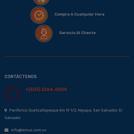
Compra A Cualquier Hora
Servicio Al Cliente
CONTÁCTENOS
+(503) 2264-0000
Periferico Quetzaltepeque Km 19 1/2, Nejapa, San Salvador, El
Salvador
info@lemus.com.sv