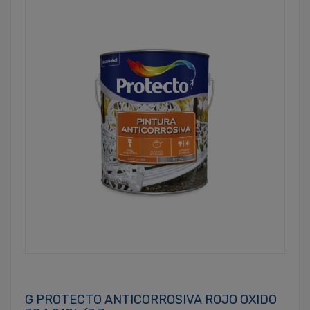
G PROTECTO ANTICORROSIVA ROJO OXIDO