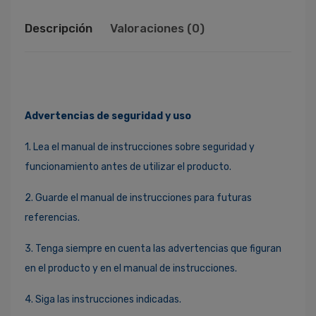
Descripción
Valoraciones (0)
Advertencias de seguridad y uso
1. Lea el manual de instrucciones sobre seguridad y
funcionamiento antes de utilizar el producto.
2. Guarde el manual de instrucciones para futuras
referencias.
3. Tenga siempre en cuenta las advertencias que figuran
en el producto y en el manual de instrucciones.
4. Siga las instrucciones indicadas.