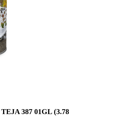
JA 387 01GL (3.78