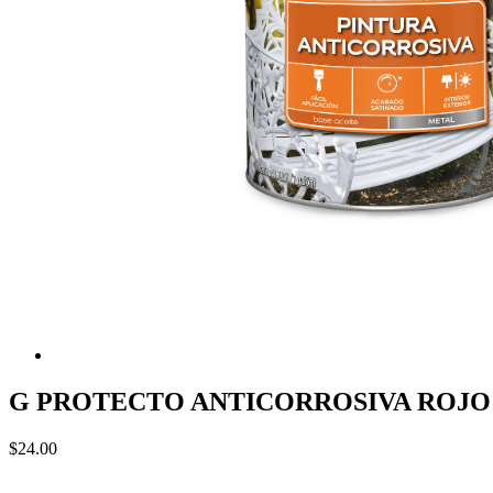
G PROTECTO ANTICORROSIVA ROJO TE
$24.00