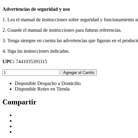
Advertencias de seguridad y uso
1. Lea el manual de instrucciones sobre seguridad y funcionamiento ant
2. Guarde el manual de instrucciones para futuras referencias.
3. Tenga siempre en cuenta las advertencias que figuran en el product
4. Siga las instrucciones indicadas.
UPC:
7441035391115
Agregar al Carrito
Disponible Despacho a Domicilio
Disponible Retiro en Tienda
Compartir