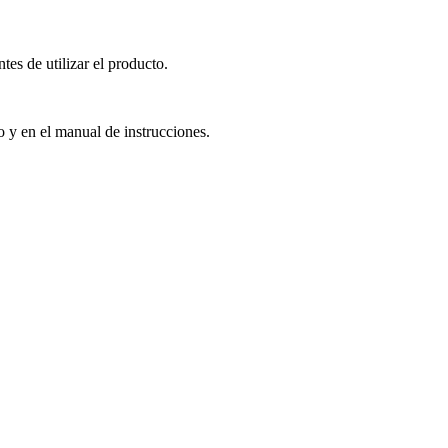
es de utilizar el producto.
o y en el manual de instrucciones.