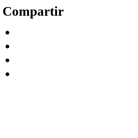
Compartir