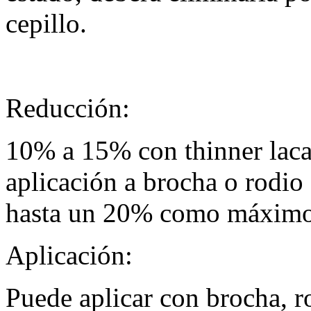
cepillo.
Reducción:
10% a 15% con thinner laca
aplicación a brocha o rodio
hasta un 20% como máxim
Aplicación:
Puede aplicar con brocha, ro