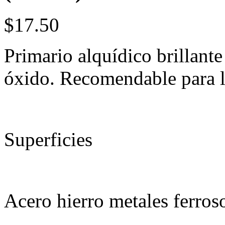
$17.50
Primario alquídico brillante
óxido. Recomendable para l
Superficies
Acero hierro metales ferros