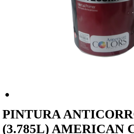
PINTURA ANTICORR
(3.785L) AMERICAN