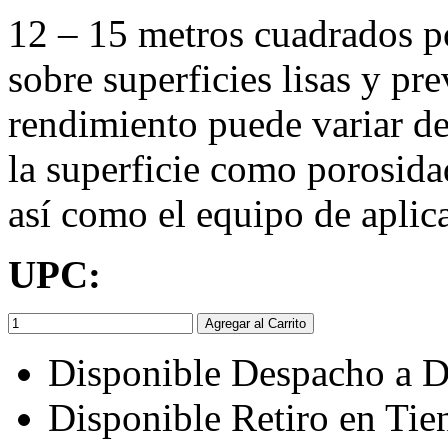
12 – 15 metros cuadrados p
sobre superficies lisas y pr
rendimiento puede variar d
la superficie como porosida
así como el equipo de aplic
UPC:
Agregar al Carrito
Disponible Despacho a D
Disponible Retiro en Tie