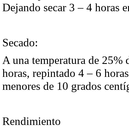
Dejando secar 3 – 4 horas 
Secado:
A una temperatura de 25% de
horas, repintado 4 – 6 horas
menores de 10 grados centí
Rendimiento