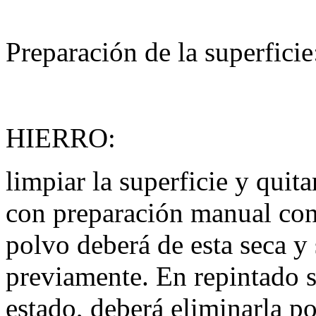
Preparación de la superficie
HIERRO:
limpiar la superficie y qui
con preparación manual con 
polvo deberá de esta seca y s
previamente. En repintado si
estado, deberá eliminarla p