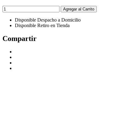
Agregar al Carrito
Disponible Despacho a Domicilio
Disponible Retiro en Tienda
Compartir