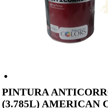
PINTURA ANTICOR
(3.785L) AMERICAN