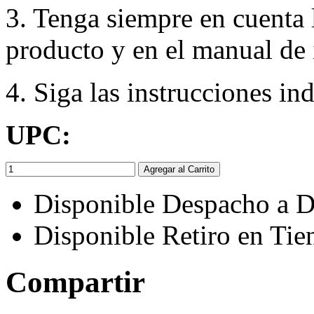
3. Tenga siempre en cuenta 
producto y en el manual de 
4. Siga las instrucciones in
UPC:
Agregar al Carrito
Disponible Despacho a D
Disponible Retiro en Tie
Compartir