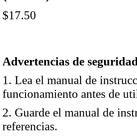
$17.50
Advertencias de seguridad
1. Lea el manual de instruc
funcionamiento antes de util
2. Guarde el manual de inst
referencias.