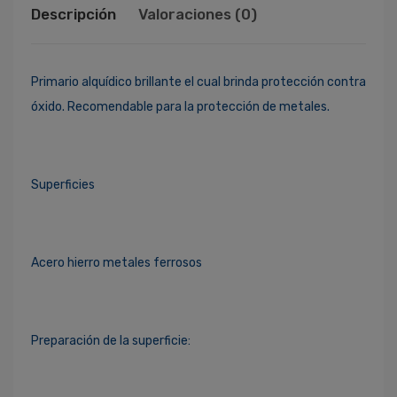
Descripción
Valoraciones (0)
Primario alquídico brillante el cual brinda protección contra
óxido. Recomendable para la protección de metales.
Superficies
Acero hierro metales ferrosos
Preparación de la superficie: