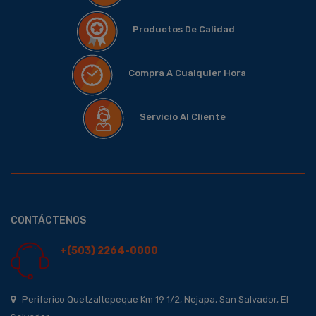
Productos De Calidad
Compra A Cualquier Hora
Servicio Al Cliente
CONTÁCTENOS
+(503) 2264-0000
Periferico Quetzaltepeque Km 19 1/2, Nejapa, San Salvador, El