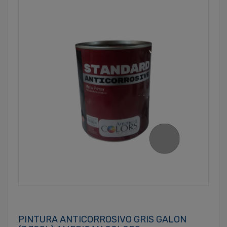
PINTURA ANTICORROSIVO GRIS GALON