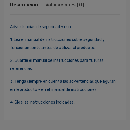
Descripción
Valoraciones (0)
Advertencias de seguridad y uso
1. Lea el manual de instrucciones sobre seguridad y
funcionamiento antes de utilizar el producto.
2. Guarde el manual de instrucciones para futuras
referencias.
3. Tenga siempre en cuenta las advertencias que figuran
en le producto y en el manual de instrucciones.
4. Siga las instrucciones indicadas.
Ingresa Para Dejar Tu Valoración