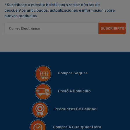
* Suscríbase a nuestro boletín para recibir ofertas de
descuentos anticipados, actualizaciones e información sobre
nuevos productos.
SUSCRIBIRTE*
Compra Segura
Envió A Domicilio
Productos De Calidad
Compra A Cualquier Hora