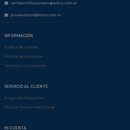
ventasinstitucionales@lemus.com.sv
proveedores@lemus.com.sv
INFORMACIÓN
Política de cookies
Política de privacidad
Términos y Condiciones
SERVICIO AL CLIENTE
Preguntas frecuentes
Servicio Técnico Marca Total
MI CUENTA