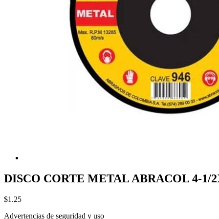
DISCO CORTE METAL ABRACOL 4-1/2X
$1.25
Advertencias de seguridad y uso