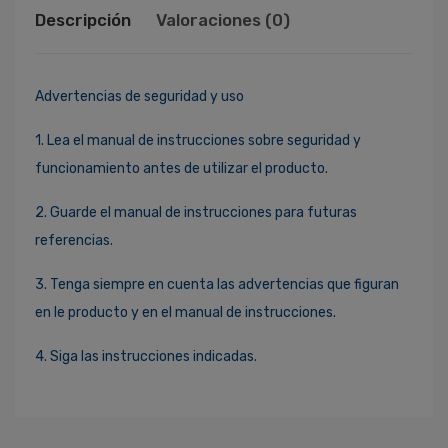
Descripción
Valoraciones (0)
Advertencias de seguridad y uso
1. Lea el manual de instrucciones sobre seguridad y
funcionamiento antes de utilizar el producto.
2. Guarde el manual de instrucciones para futuras
referencias.
3. Tenga siempre en cuenta las advertencias que figuran
en le producto y en el manual de instrucciones.
4. Siga las instrucciones indicadas.
Ingresa Para Dejar Tu Valoración