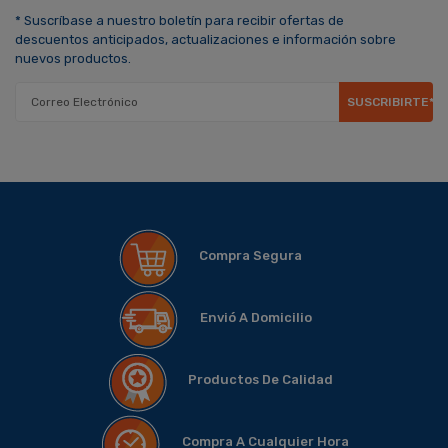
* Suscríbase a nuestro boletín para recibir ofertas de
descuentos anticipados, actualizaciones e información sobre
nuevos productos.
SUSCRIBIRTE*
Compra Segura
Envió A Domicilio
Productos De Calidad
Compra A Cualquier Hora