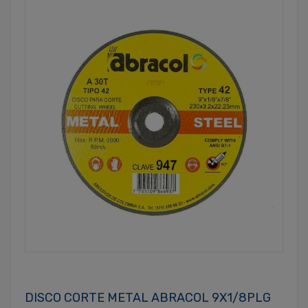
DISCO CORTE METAL ABRACOL 9X1/8PLG