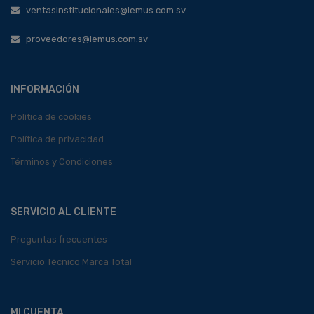
ventasinstitucionales@lemus.com.sv
proveedores@lemus.com.sv
INFORMACIÓN
Política de cookies
Política de privacidad
Términos y Condiciones
SERVICIO AL CLIENTE
Preguntas frecuentes
Servicio Técnico Marca Total
MI CUENTA