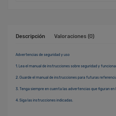
Descripción
Valoraciones (0)
Advertencias de seguridad y uso
1. Lea el manual de instrucciones sobre seguridad y funciona
2. Guarde el manual de instrucciones para futuras referenci
3. Tenga siempre en cuenta las advertencias que figuran en 
4. Siga las instrucciones indicadas.
Ingresa Para Dejar Tu Valoración