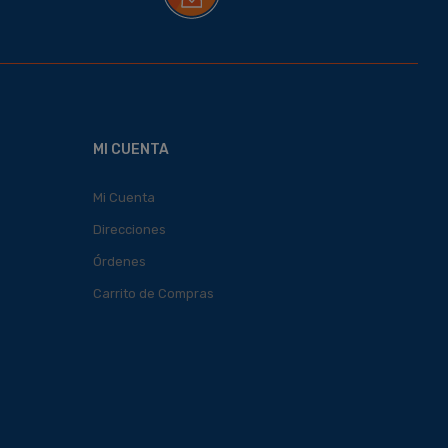
MI CUENTA
Mi Cuenta
Direcciones
Órdenes
Carrito de Compras