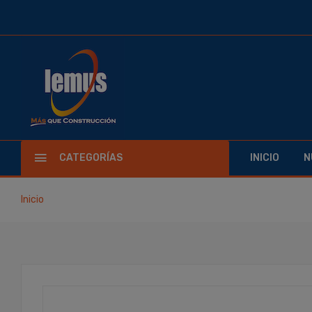
CATEGORÍAS
INICIO
N
Inicio