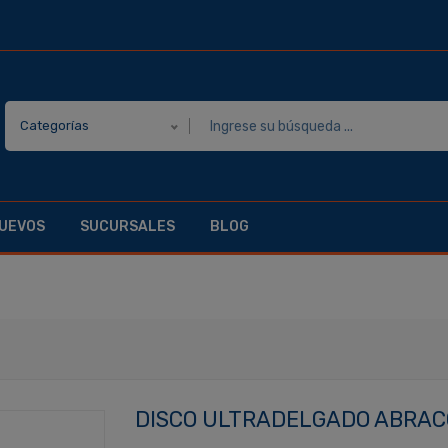
Categorías
UEVOS
SUCURSALES
BLOG
DISCO ULTRADELGADO ABRACO