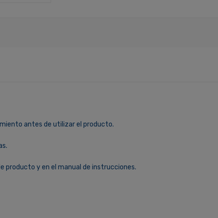
miento antes de utilizar el producto.
as.
le producto y en el manual de instrucciones.