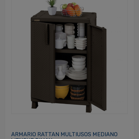
ARMARIO RATTAN MULTIUSOS MEDIANO