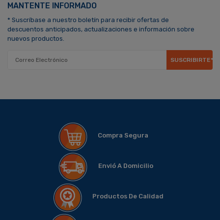
MANTENTE INFORMADO
* Suscríbase a nuestro boletín para recibir ofertas de
descuentos anticipados, actualizaciones e información sobre
nuevos productos.
SUSCRIBIRTE*
Compra Segura
Envió A Domicilio
Productos De Calidad