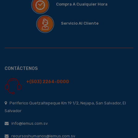
Compra A Cualquier Hora
Servicio Al Cliente
CONTÁCTENOS
+(503) 2264-0000
Periferico Quetzaltepeque Km 19 1/2, Nejapa, San Salvador, El
Salvador
info@lemus.com.sv
recursoshumanos@lemus.com.sv