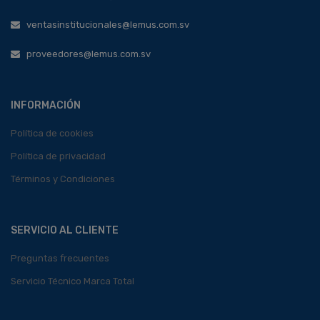
ventasinstitucionales@lemus.com.sv
proveedores@lemus.com.sv
INFORMACIÓN
Política de cookies
Política de privacidad
Términos y Condiciones
SERVICIO AL CLIENTE
Preguntas frecuentes
Servicio Técnico Marca Total