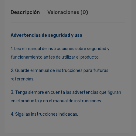
Descripción
Valoraciones (0)
Advertencias de seguridad y uso
1. Lea el manual de instrucciones sobre seguridad y
funcionamiento antes de utilizar el producto.
2. Guarde el manual de instrucciones para futuras
referencias.
3. Tenga siempre en cuenta las advertencias que figuran
en el producto y en el manual de instrucciones.
4. Siga las instrucciones indicadas.
Ingresa Para Dejar Tu Valoración