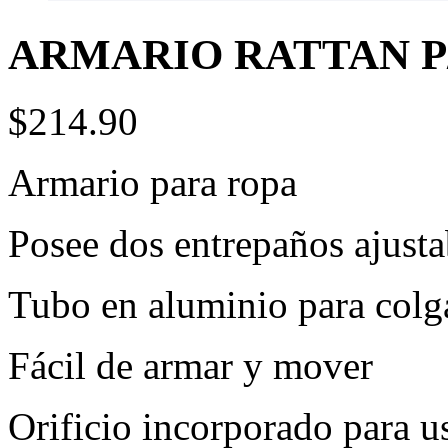
ARMARIO RATTAN P
$214.90
Armario para ropa
Posee dos entrepaños ajusta
Tubo en aluminio para colg
Fácil de armar y mover
Orificio incorporado para 