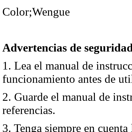
Color;Wengue
Advertencias de seguridad
1. Lea el manual de instruc
funcionamiento antes de util
2. Guarde el manual de inst
referencias.
3. Tenga siempre en cuenta 