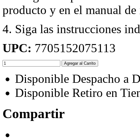
producto y en el manual de 
4. Siga las instrucciones in
UPC:
7705152075113
Agregar al Carrito
Disponible Despacho a D
Disponible Retiro en Tie
Compartir