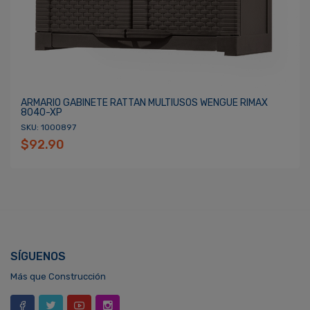
ARMARIO GABINETE RATTAN MULTIUSOS WENGUE RIMAX
8040-XP
SKU: 1000897
$92.90
SÍGUENOS
Más que Construcción