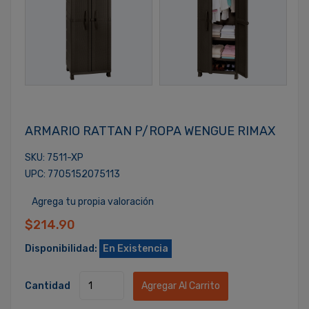
ARMARIO RATTAN P/ROPA WENGUE RIMAX
SKU: 7511-XP
UPC: 7705152075113
Agrega tu propia valoración
$214.90
Disponibilidad:
En Existencia
Cantidad
Agregar Al Carrito