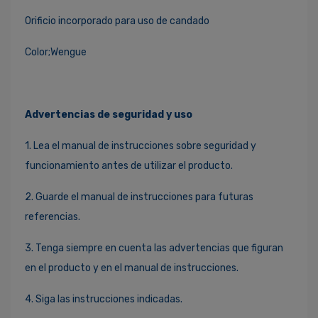
Orificio incorporado para uso de candado
Color;Wengue
Advertencias de seguridad y uso
1. Lea el manual de instrucciones sobre seguridad y
funcionamiento antes de utilizar el producto.
2. Guarde el manual de instrucciones para futuras
referencias.
3. Tenga siempre en cuenta las advertencias que figuran
en el producto y en el manual de instrucciones.
4. Siga las instrucciones indicadas.