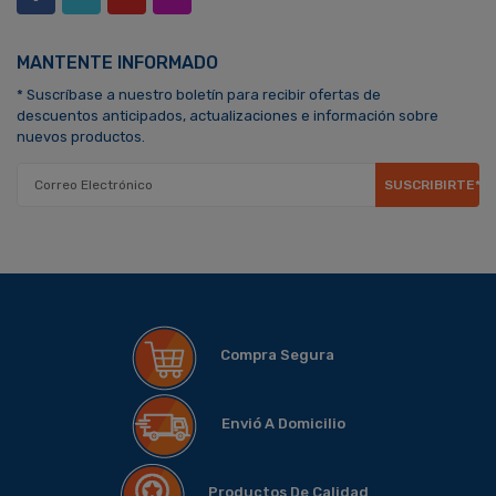
MANTENTE INFORMADO
* Suscríbase a nuestro boletín para recibir ofertas de
descuentos anticipados, actualizaciones e información sobre
nuevos productos.
SUSCRIBIRTE*
Compra Segura
Envió A Domicilio
Productos De Calidad