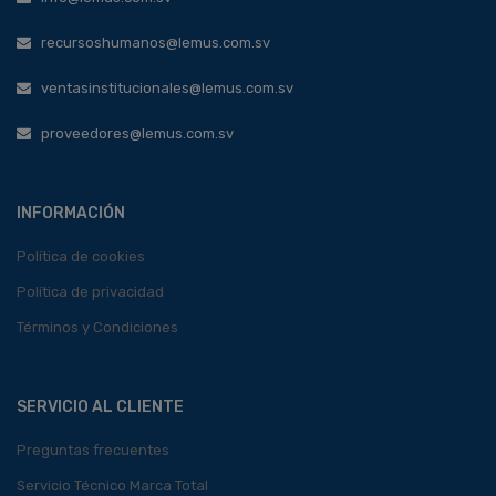
recursoshumanos@lemus.com.sv
ventasinstitucionales@lemus.com.sv
proveedores@lemus.com.sv
INFORMACIÓN
Política de cookies
Política de privacidad
Términos y Condiciones
SERVICIO AL CLIENTE
Preguntas frecuentes
Servicio Técnico Marca Total