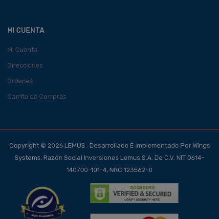
MI CUENTA
Mi Cuenta
Direcciones
Órdenes
Carrito de Compras
Copyright © 2026 LEMUS . Desarrollado E Implementado Por Wings
Systems. Razón Social Inversiones Lemus S.A. De C.V. NIT 0614-
140700-101-4, NRC 123562-0