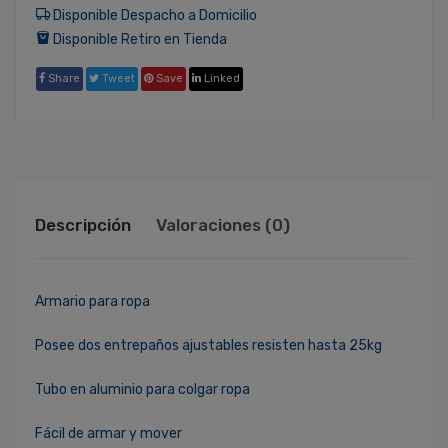
Disponible Despacho a Domicilio
Disponible Retiro en Tienda
Share
Tweet
Save
Linked
Descripción
Valoraciones (0)
Armario para ropa
Posee dos entrepaños ajustables resisten hasta 25kg
Tubo en aluminio para colgar ropa
Fácil de armar y mover