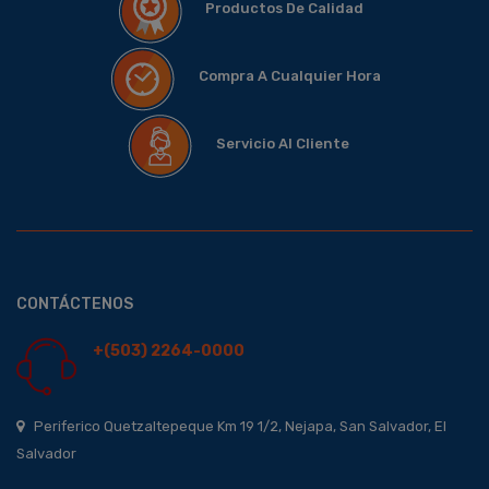
Productos De Calidad
Compra A Cualquier Hora
Servicio Al Cliente
CONTÁCTENOS
+(503) 2264-0000
Periferico Quetzaltepeque Km 19 1/2, Nejapa, San Salvador, El
Salvador