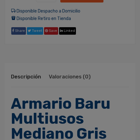
Disponible Despacho a Domicilio
Disponible Retiro en Tienda
Share
Tweet
Save
Linked
Descripción
Valoraciones (0)
Armario Baru
Multiusos
Mediano Gris