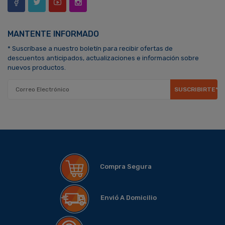
MANTENTE INFORMADO
* Suscríbase a nuestro boletín para recibir ofertas de
descuentos anticipados, actualizaciones e información sobre
nuevos productos.
SUSCRIBIRTE*
Compra Segura
Envió A Domicilio