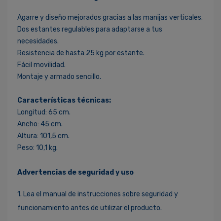
Agarre y diseño mejorados gracias a las manijas verticales.
Dos estantes regulables para adaptarse a tus
necesidades.
Resistencia de hasta 25 kg por estante.
Fácil movilidad.
Montaje y armado sencillo.
Características técnicas:
Longitud: 65 cm.
Ancho: 45 cm.
Altura: 101,5 cm.
Peso: 10,1 kg.
Advertencias de seguridad y uso
1. Lea el manual de instrucciones sobre seguridad y
funcionamiento antes de utilizar el producto.