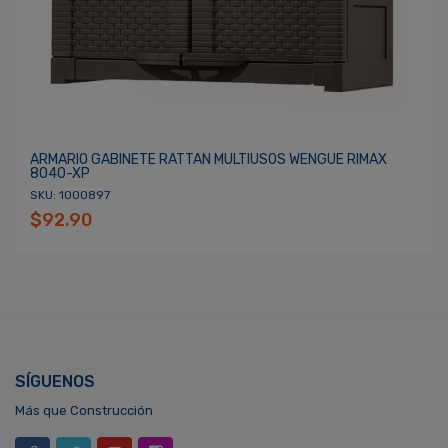
ARMARIO GABINETE RATTAN MULTIUSOS WENGUE RIMAX
8040-XP
SKU: 1000897
$92.90
SÍGUENOS
Más que Construcción