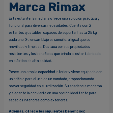
Marca Rimax
Esta estantería mediana ofrece una solución práctica y
funcional para diversas necesidades. Cuenta con 2
estantes ajustables, capaces de soportar hasta 25 kg
cada uno. Su ensamblaje es sencillo, al igual que su
movilidad y limpieza. Destaca por sus propiedades
resistentes y los beneficios que brinda al estar fabricada
en plástico de alta calidad.
Posee una amplia capacidad interior y viene equipada con
un orificio para el uso de un candado, proporcionando
mayor seguridad en su utilización. Su apariencia moderna
y elegante la convierte en una opción ideal tanto para
espacios interiores como exteriores.
Además, ofrece los siguientes beneficios: