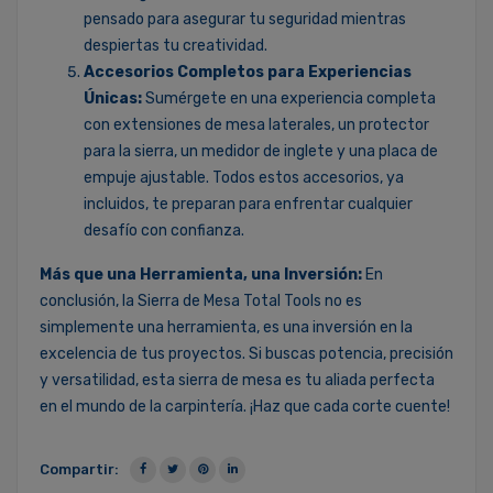
pensado para asegurar tu seguridad mientras
despiertas tu creatividad.
Accesorios Completos para Experiencias
Únicas:
Sumérgete en una experiencia completa
con extensiones de mesa laterales, un protector
para la sierra, un medidor de inglete y una placa de
empuje ajustable. Todos estos accesorios, ya
incluidos, te preparan para enfrentar cualquier
desafío con confianza.
Más que una Herramienta, una Inversión:
En
conclusión, la Sierra de Mesa Total Tools no es
simplemente una herramienta, es una inversión en la
excelencia de tus proyectos. Si buscas potencia, precisión
y versatilidad, esta sierra de mesa es tu aliada perfecta
en el mundo de la carpintería. ¡Haz que cada corte cuente!
Compartir: