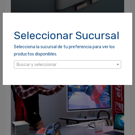
ELEGANCIA Y VERSATILIDAD EN TU FREGADERO
28/07/2021
Seleccionar Sucursal
Selecciona la sucursal de tu preferencia para ver los
productos disponibles.
Buscar y seleccionar