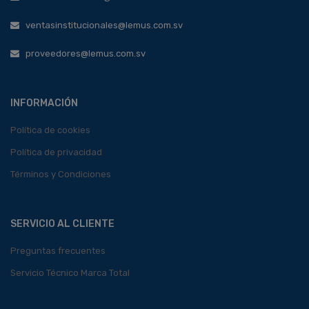
ventasinstitucionales@lemus.com.sv
proveedores@lemus.com.sv
INFORMACIÓN
Política de cookies
Política de privacidad
Términos y Condiciones
SERVICIO AL CLIENTE
Preguntas frecuentes
Servicio Técnico Marca Total