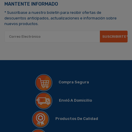
MANTENTE INFORMADO
* Suscríbase a nuestro boletín para recibir ofertas de
descuentos anticipados, actualizaciones e información sobre
nuevos productos.
SUSCRIBIRTE*
Compra Segura
Envió A Domicilio
Productos De Calidad