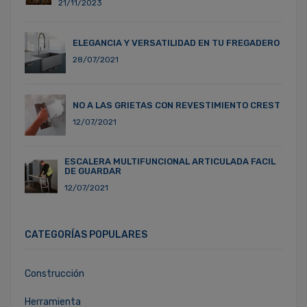
21/11/2023
ELEGANCIA Y VERSATILIDAD EN TU FREGADERO
28/07/2021
NO A LAS GRIETAS CON REVESTIMIENTO CREST
12/07/2021
ESCALERA MULTIFUNCIONAL ARTICULADA FACIL
DE GUARDAR
12/07/2021
CATEGORÍAS POPULARES
Construcción
Herramienta