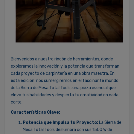
Bienvenidos a nuestro rincón de herramientas, donde
exploramos la innovación y la potencia que transforman
cada proyecto de carpintería en una obra maestra. En
esta edición, nos sumergiremos en el fascinante mundo
de la Sierra de Mesa Total Tools, una pieza esencial que
eleva tus habilidades y despierta tu creatividad en cada
corte.
Características Clave:
Potencia que Impulsa tu Proyecto:
La Sierra de
Mesa Total Tools deslumbra con sus 1500 W de