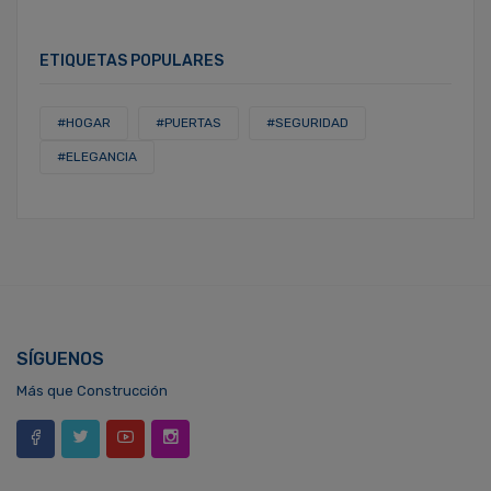
ETIQUETAS POPULARES
#HOGAR
#PUERTAS
#SEGURIDAD
#ELEGANCIA
SÍGUENOS
Más que Construcción