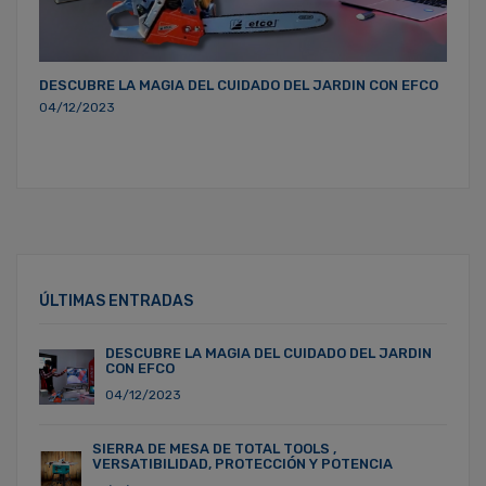
DESCUBRE LA MAGIA DEL CUIDADO DEL JARDIN CON EFCO
04/12/2023
ÚLTIMAS ENTRADAS
DESCUBRE LA MAGIA DEL CUIDADO DEL JARDIN
CON EFCO
04/12/2023
SIERRA DE MESA DE TOTAL TOOLS ,
VERSATIBILIDAD, PROTECCIÓN Y POTENCIA