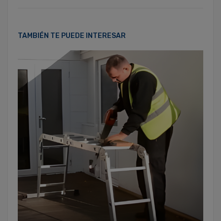
TAMBIÉN TE PUEDE INTERESAR