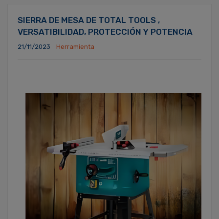
SIERRA DE MESA DE TOTAL TOOLS ,
VERSATIBILIDAD, PROTECCIÓN Y POTENCIA
21/11/2023
Herramienta