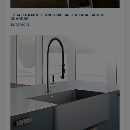
ESCALERA MULTIFUNCIONAL ARTICULADA FACIL DE
GUARDAR
12/07/2021