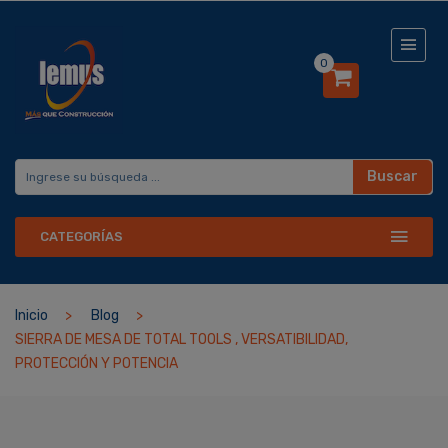
0
Buscar
CATEGORÍAS
Inicio
Blog
SIERRA DE MESA DE TOTAL TOOLS , VERSATIBILIDAD,
PROTECCIÓN Y POTENCIA