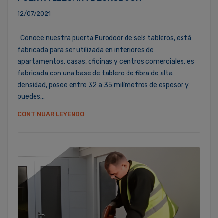
12/07/2021
Conoce nuestra puerta Eurodoor de seis tableros, está
fabricada para ser utilizada en interiores de
apartamentos, casas, oficinas y centros comerciales, es
fabricada con una base de tablero de fibra de alta
densidad, posee entre 32 a 35 milímetros de espesor y
puedes...
CONTINUAR LEYENDO