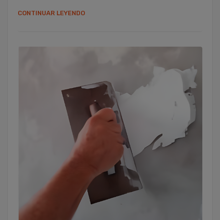
CONTINUAR LEYENDO