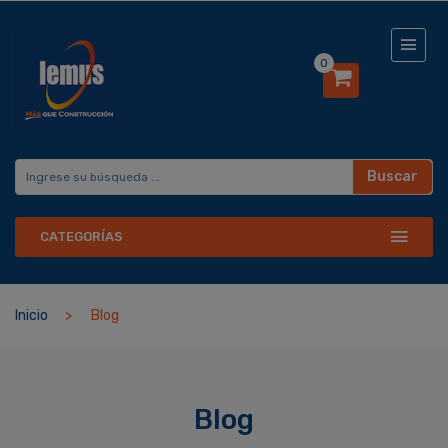
0
Buscar
CATEGORÍAS
Inicio
Blog
Blog