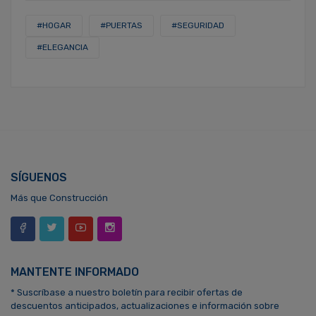
#HOGAR
#PUERTAS
#SEGURIDAD
#ELEGANCIA
SÍGUENOS
Más que Construcción
MANTENTE INFORMADO
* Suscríbase a nuestro boletín para recibir ofertas de
descuentos anticipados, actualizaciones e información sobre