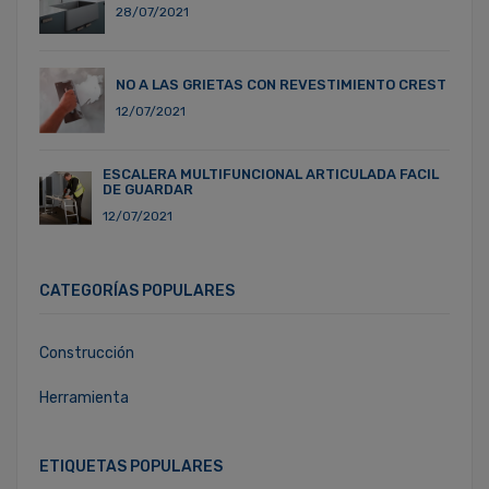
28/07/2021
NO A LAS GRIETAS CON REVESTIMIENTO CREST
12/07/2021
ESCALERA MULTIFUNCIONAL ARTICULADA FACIL
DE GUARDAR
12/07/2021
CATEGORÍAS POPULARES
Construcción
Herramienta
ETIQUETAS POPULARES