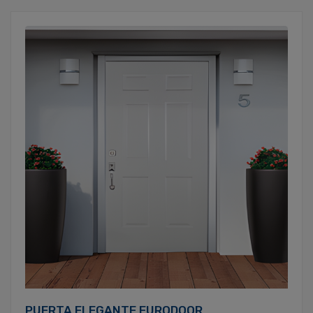
PUERTA ELEGANTE EURODOOR