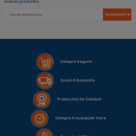
nuevos productos.
SUSCRIBIRTE*
Compra Segura
Envió A Domicilio
Productos De Calidad
Compra A Cualquier Hora