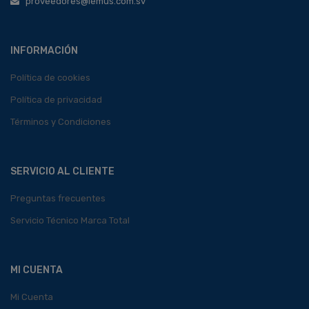
proveedores@lemus.com.sv
INFORMACIÓN
Política de cookies
Política de privacidad
Términos y Condiciones
SERVICIO AL CLIENTE
Preguntas frecuentes
Servicio Técnico Marca Total
MI CUENTA
Mi Cuenta