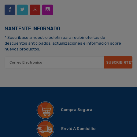
MANTENTE INFORMADO
* Suscríbase a nuestro boletín para recibir ofertas de
descuentos anticipados, actualizaciones e información sobre
nuevos productos.
SUSCRIBIRTE*
Compra Segura
Envió A Domicilio