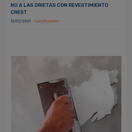
NO A LAS GRIETAS CON REVESTIMIENTO
CREST
12/07/2021
Construcción