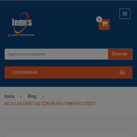
0
Buscar
CATEGORÍAS
Inicio
Blog
NO A LAS GRIETAS CON REVESTIMIENTO CREST