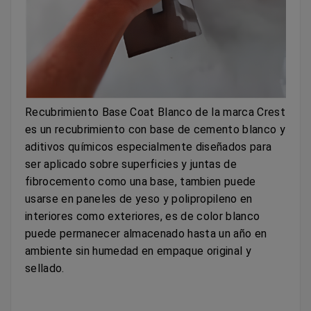
Recubrimiento Base Coat Blanco de la marca Crest
es un recubrimiento con base de cemento blanco y
aditivos químicos especialmente diseñados para
ser aplicado sobre superficies y juntas de
fibrocemento como una base, tambien puede
usarse en paneles de yeso y polipropileno en
interiores como exteriores, es de color blanco
puede permanecer almacenado hasta un año en
ambiente sin humedad en empaque original y
sellado.