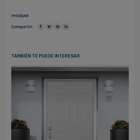
#HOGAR
Compartir:
TAMBIÉN TE PUEDE INTERESAR