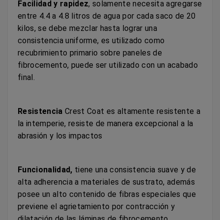
Facilidad y rapidez
, solamente necesita agregarse
entre 4.4 a 4.8 litros de agua por cada saco de 20
kilos, se debe mezclar hasta lograr una
consistencia uniforme, es utilizado como
recubrimiento primario sobre paneles de
fibrocemento, puede ser utilizado con un acabado
final.
Resistencia
Crest Coat es altamente resistente a
la intemperie, resiste de manera excepcional a la
abrasión y los impactos
Funcionalidad,
tiene una consistencia suave y de
alta adherencia a materiales de sustrato, además
posee un alto contenido de fibras especiales que
previene el agrietamiento por contracción y
dilatación de las láminas de fibrocemento.