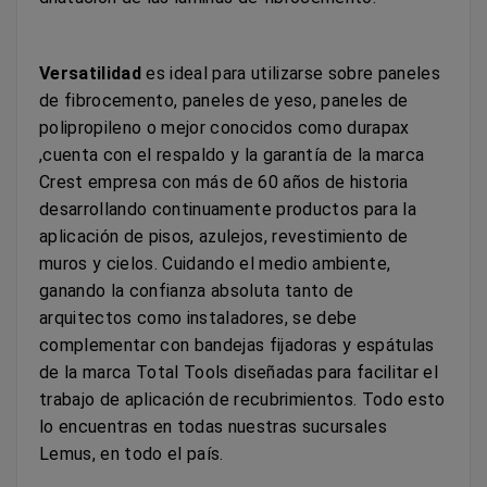
Versatilidad
es ideal para utilizarse sobre paneles
de fibrocemento, paneles de yeso, paneles de
polipropileno o mejor conocidos como durapax
,cuenta con el respaldo y la garantía de la marca
Crest empresa con más de 60 años de historia
desarrollando continuamente productos para la
aplicación de pisos, azulejos, revestimiento de
muros y cielos. Cuidando el medio ambiente,
ganando la confianza absoluta tanto de
arquitectos como instaladores, se debe
complementar con bandejas fijadoras y espátulas
de la marca Total Tools diseñadas para facilitar el
trabajo de aplicación de recubrimientos. Todo esto
lo encuentras en todas nuestras sucursales
Lemus, en todo el país.