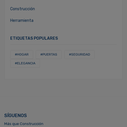
Construcción
Herramienta
ETIQUETAS POPULARES
#HOGAR
#PUERTAS
#SEGURIDAD
#ELEGANCIA
SÍGUENOS
Más que Construcción