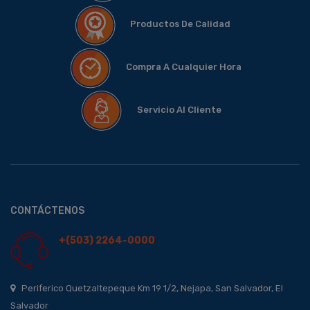
Productos De Calidad
Compra A Cualquier Hora
Servicio Al Cliente
CONTÁCTENOS
+(503) 2264-0000
Periferico Quetzaltepeque Km 19 1/2, Nejapa, San Salvador, El
Salvador