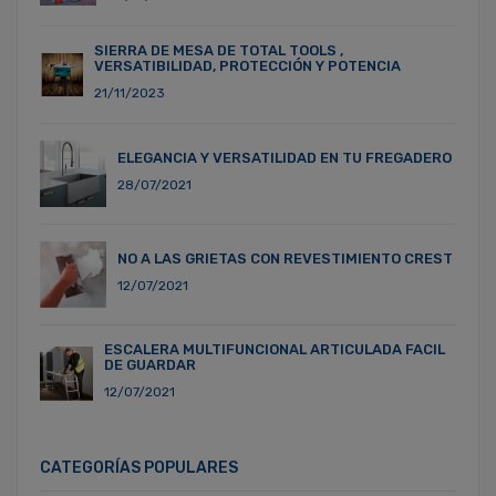
SIERRA DE MESA DE TOTAL TOOLS ,
VERSATIBILIDAD, PROTECCIÓN Y POTENCIA
21/11/2023
ELEGANCIA Y VERSATILIDAD EN TU FREGADERO
28/07/2021
NO A LAS GRIETAS CON REVESTIMIENTO CREST
12/07/2021
ESCALERA MULTIFUNCIONAL ARTICULADA FACIL
DE GUARDAR
12/07/2021
CATEGORÍAS POPULARES