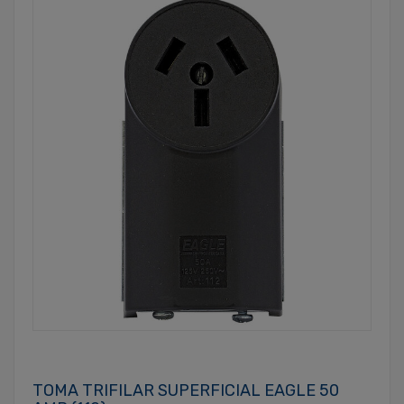
TOMA TRIFILAR SUPERFICIAL EAGLE 50