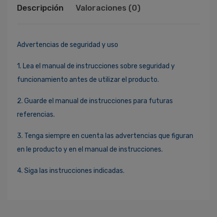
Descripción
Valoraciones (0)
Advertencias de seguridad y uso
1. Lea el manual de instrucciones sobre seguridad y
funcionamiento antes de utilizar el producto.
2. Guarde el manual de instrucciones para futuras
referencias.
3. Tenga siempre en cuenta las advertencias que figuran
en le producto y en el manual de instrucciones.
4. Siga las instrucciones indicadas.
Ingresa Para Dejar Tu Valoración