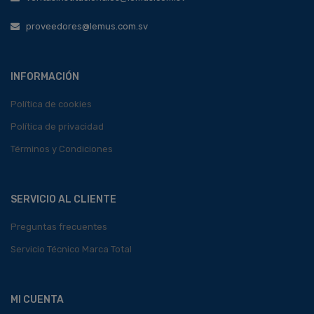
proveedores@lemus.com.sv
INFORMACIÓN
Política de cookies
Política de privacidad
Términos y Condiciones
SERVICIO AL CLIENTE
Preguntas frecuentes
Servicio Técnico Marca Total
MI CUENTA