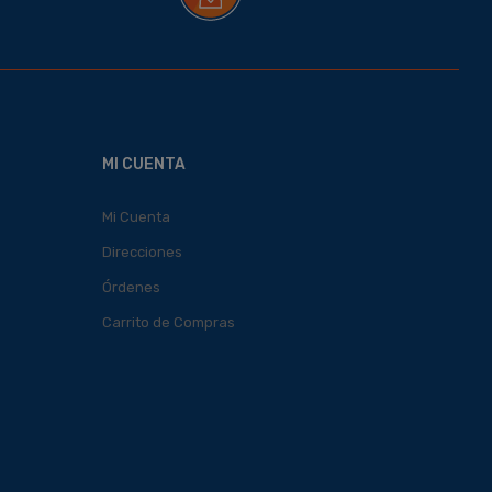
MI CUENTA
Mi Cuenta
Direcciones
Órdenes
Carrito de Compras