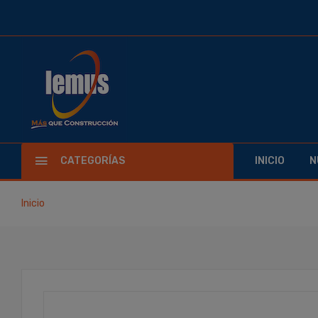
CATEGORÍAS
INICIO
N
Inicio