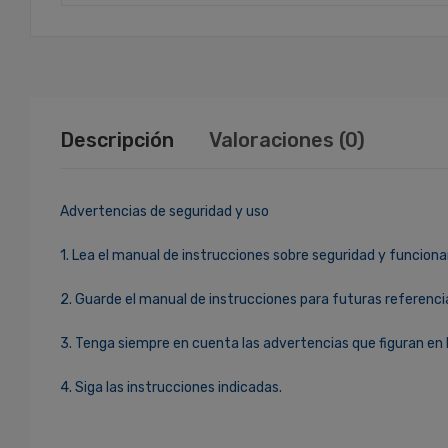
Descripción
Valoraciones (0)
Advertencias de seguridad y uso
1. Lea el manual de instrucciones sobre seguridad y funciona
2. Guarde el manual de instrucciones para futuras referenci
3. Tenga siempre en cuenta las advertencias que figuran en 
4. Siga las instrucciones indicadas.
Ingresa Para Dejar Tu Valoración