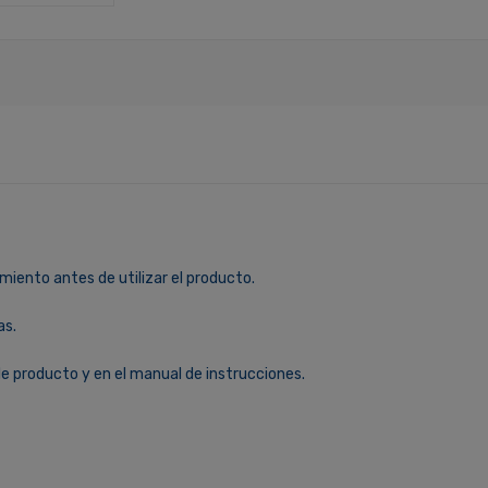
miento antes de utilizar el producto.
as.
le producto y en el manual de instrucciones.