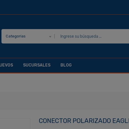
Categorías
UEVOS
SUCURSALES
BLOG
CONECTOR POLARIZADO EAGLE