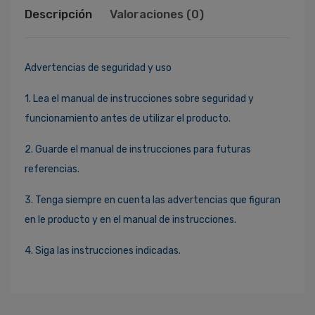
Descripción
Valoraciones (0)
Advertencias de seguridad y uso
1. Lea el manual de instrucciones sobre seguridad y
funcionamiento antes de utilizar el producto.
2. Guarde el manual de instrucciones para futuras
referencias.
3. Tenga siempre en cuenta las advertencias que figuran
en le producto y en el manual de instrucciones.
4. Siga las instrucciones indicadas.
Ingresa Para Dejar Tu Valoración