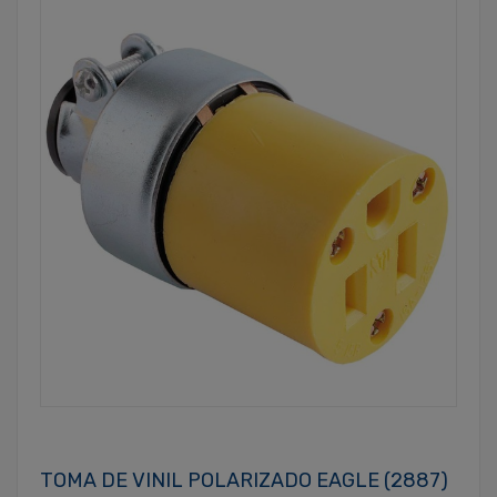
TOMA DE VINIL POLARIZADO EAGLE (2887)