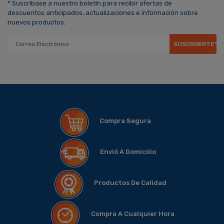
* Suscríbase a nuestro boletín para recibir ofertas de
descuentos anticipados, actualizaciones e información sobre
nuevos productos.
SUSCRIBIRTE*
Compra Segura
Envió A Domicilio
Productos De Calidad
Compra A Cualquier Hora