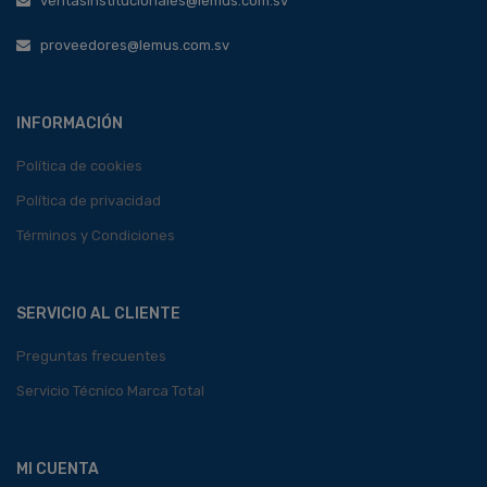
ventasinstitucionales@lemus.com.sv
proveedores@lemus.com.sv
INFORMACIÓN
Política de cookies
Política de privacidad
Términos y Condiciones
SERVICIO AL CLIENTE
Preguntas frecuentes
Servicio Técnico Marca Total
MI CUENTA