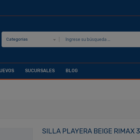
Categorías
UEVOS
SUCURSALES
BLOG
SILLA PLAYERA BEIGE RIMAX 