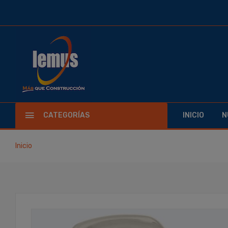
CATEGORÍAS
INICIO
N
Inicio