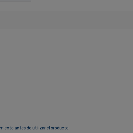
miento antes de utilizar el producto.