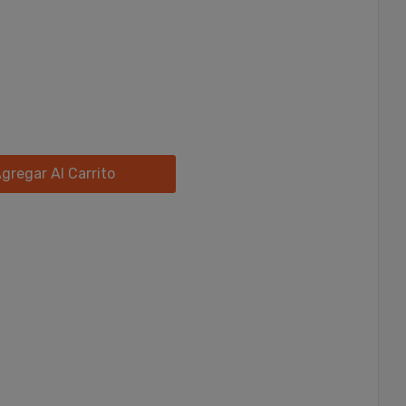
gregar Al Carrito