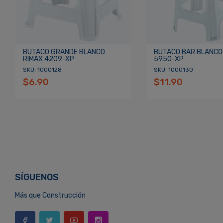
BUTACO GRANDE BLANCO
BUTACO BAR BLANCO
RIMAX 4209-XP
5950-XP
SKU: 1000128
SKU: 1000130
$6.90
$11.90
SÍGUENOS
Más que Construcción