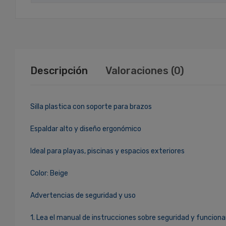
Descripción
Valoraciones (0)
Silla plastica con soporte para brazos
Espaldar alto y diseño ergonómico
Ideal para playas, piscinas y espacios exteriores
Color: Beige
Advertencias de seguridad y uso
1. Lea el manual de instrucciones sobre seguridad y funciona