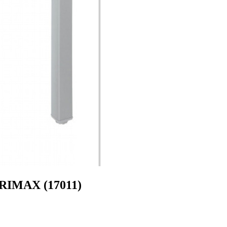
IMAX (17011)