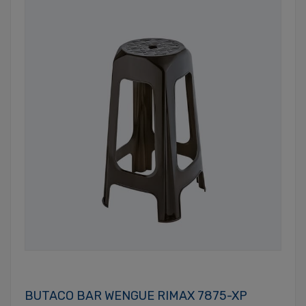
BUTACO BAR WENGUE RIMAX 7875-XP