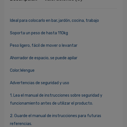
Ideal para colocarlo en bar, jardón, cocina, trabajo
Soporta un peso de hasta 110kg
Peso ligero, fácil de mover o levantar
Ahorrador de espacio, se puede apilar
Color;Wengue
Advertencias de seguridad y uso
1. Lea el manual de instrucciones sobre seguridad y
funcionamiento antes de utilizar el producto.
2. Guarde el manual de instrucciones para futuras
referencias.