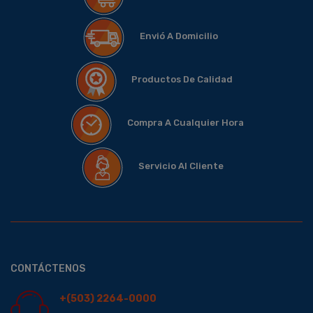
Envió A Domicilio
Productos De Calidad
Compra A Cualquier Hora
Servicio Al Cliente
CONTÁCTENOS
+(503) 2264-0000