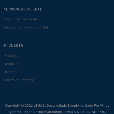
SERVICIO AL CLIENTE
Preguntas frecuentes
Servicio Técnico Marca Total
MI CUENTA
Mi Cuenta
Direcciones
Órdenes
Carrito de Compras
Copyright © 2026 LEMUS . Desarrollado E Implementado Por Wings
Systems. Razón Social Inversiones Lemus S.A. De C.V. NIT 0614-