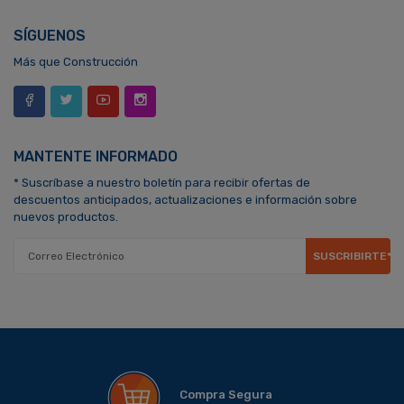
SÍGUENOS
Más que Construcción
MANTENTE INFORMADO
* Suscríbase a nuestro boletín para recibir ofertas de
descuentos anticipados, actualizaciones e información sobre
nuevos productos.
SUSCRIBIRTE*
Compra Segura