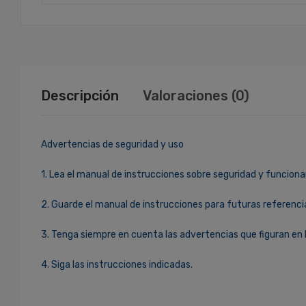
Descripción
Valoraciones (0)
Advertencias de seguridad y uso
1. Lea el manual de instrucciones sobre seguridad y funciona
2. Guarde el manual de instrucciones para futuras referenci
3. Tenga siempre en cuenta las advertencias que figuran en 
4. Siga las instrucciones indicadas.
Ingresa Para Dejar Tu Valoración