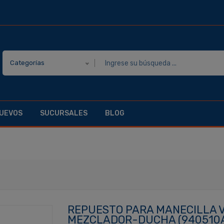
Categorías
UEVOS
SUCURSALES
BLOG
REPUESTO PARA MANECILLA V
MEZCLADOR-DUCHA (940510