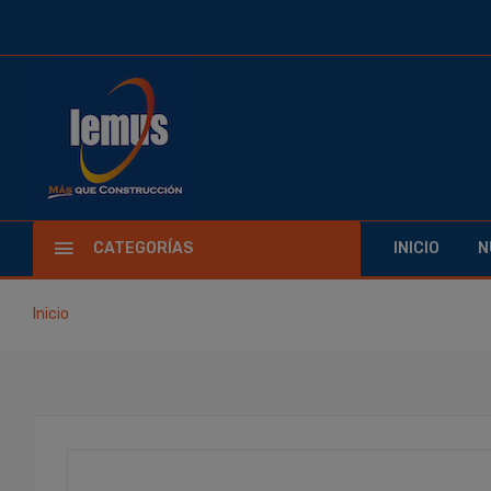
CATEGORÍAS
INICIO
N
Inicio