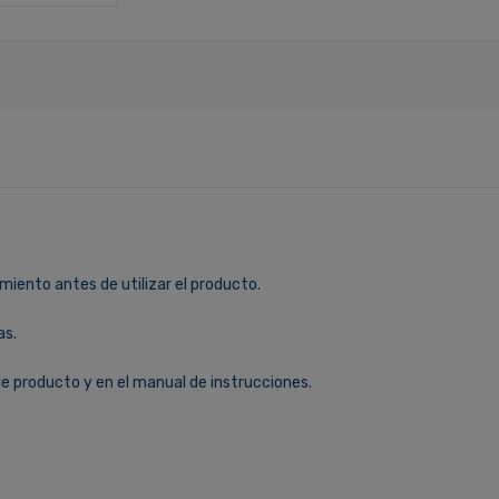
miento antes de utilizar el producto.
as.
le producto y en el manual de instrucciones.