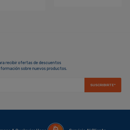
ara recibir ofertas de descuentos
información sobre nuevos productos.
SUSCRIBIRTE*