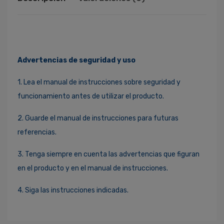
Advertencias de seguridad y uso
1. Lea el manual de instrucciones sobre seguridad y
funcionamiento antes de utilizar el producto.
2. Guarde el manual de instrucciones para futuras
referencias.
3. Tenga siempre en cuenta las advertencias que figuran
en el producto y en el manual de instrucciones.
4. Siga las instrucciones indicadas.
Ingresa Para Dejar Tu Valoración