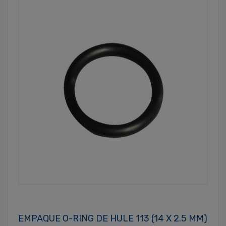
EMPAQUE O-RING DE HULE 113 (14 X 2.5 MM)