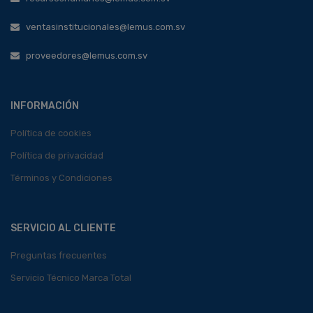
ventasinstitucionales@lemus.com.sv
proveedores@lemus.com.sv
INFORMACIÓN
Política de cookies
Política de privacidad
Términos y Condiciones
SERVICIO AL CLIENTE
Preguntas frecuentes
Servicio Técnico Marca Total