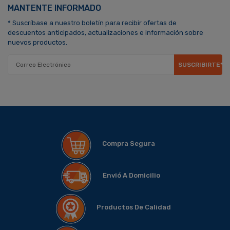
MANTENTE INFORMADO
* Suscríbase a nuestro boletín para recibir ofertas de
descuentos anticipados, actualizaciones e información sobre
nuevos productos.
SUSCRIBIRTE*
Compra Segura
Envió A Domicilio
Productos De Calidad