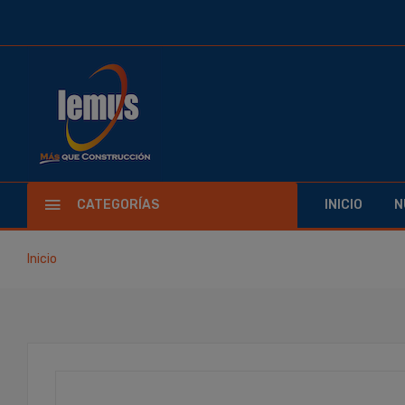
CATEGORÍAS
INICIO
N
Inicio