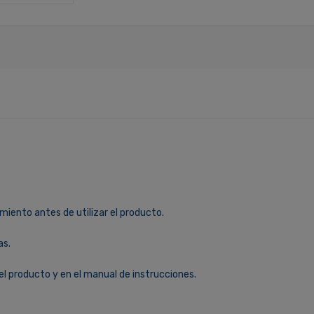
miento antes de utilizar el producto.
as.
el producto y en el manual de instrucciones.