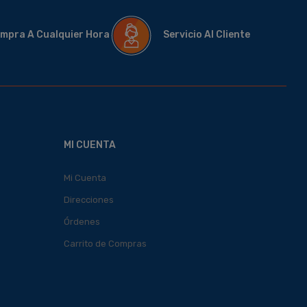
mpra A Cualquier Hora
Servicio Al Cliente
MI CUENTA
Mi Cuenta
Direcciones
Órdenes
Carrito de Compras