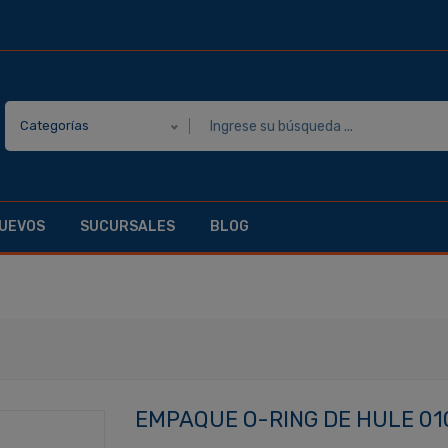
Categorías
UEVOS
SUCURSALES
BLOG
EMPAQUE O-RING DE HULE 010 