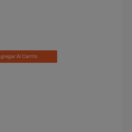
gregar Al Carrito