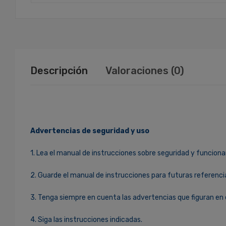
Descripción
Valoraciones (0)
Advertencias de seguridad y uso
1. Lea el manual de instrucciones sobre seguridad y funciona
2. Guarde el manual de instrucciones para futuras referenci
3. Tenga siempre en cuenta las advertencias que figuran en 
4. Siga las instrucciones indicadas.